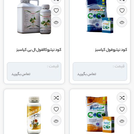
کود نیتروفول کیاسبز
کود نیتروکالفول ال بی کیاسبز
قیمت :
قیمت :
تماس بگیرید
تماس بگیرید