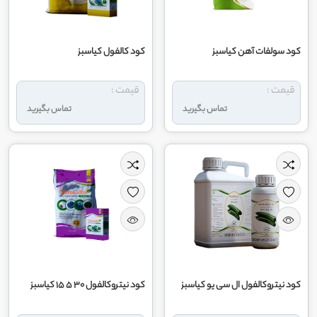
کود سولفات آهن کیاسبز
کود کالفول کیاسبز
قیمت :
قیمت :
تماس بگیرید
تماس بگیرید
کود نیتروکالفول ال سی یو کیاسبز
کود نیتروکالفول 30 5 15 کیاسبز