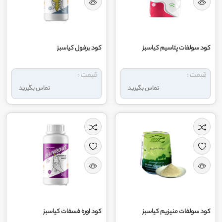
کود سولفات پتاسیم کیاسبز
کود برفول کیاسبز
قیمت :
قیمت :
تماس بگیرید
تماس بگیرید
کود سولفات منیزیم کیاسبز
کود اوره فسفات کیاسبز