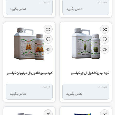
قیمت :
قیمت :
تماس بگیرید
تماس بگیرید
کود نیتروکالفول ال ای کیاسبز
کود نیتروکالفول ال دبلیو ان کیاسبز
قیمت :
قیمت :
تماس بگیرید
تماس بگیرید