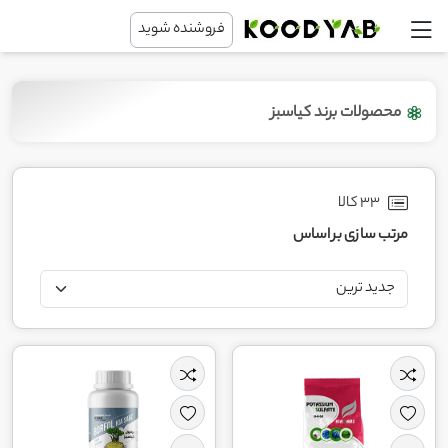
فروشنده شوید
محصولات برند کیاسبز
33 کالا
مرتب سازی بر اساس