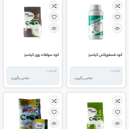
کود فسفوپلاس کیاسبز
کود سولفات روی کیاسبز
قیمت :
قیمت :
تماس بگیرید
تماس بگیرید