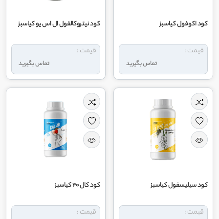
کود اکوفول کیاسبز
کود نیتروکالفول ال اس یو کیاسبز
قیمت :
قیمت :
تماس بگیرید
تماس بگیرید
کود سیلیسفول کیاسبز
کود کال 40 کیاسبز
قیمت :
قیمت :