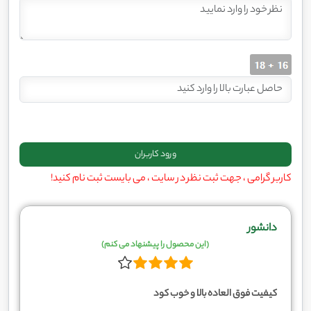
کاربر گرامی ، جهت ثبت نظر در سایت ، می بایست ثبت نام کنید!
دانشور
(این محصول را پیشنهاد می کنم)
کیفیت فوق العاده بالا و خوب کود