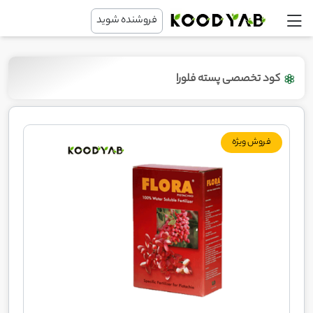
فروشنده شوید
کود تخصصی پسته فلورا
فروش ویژه