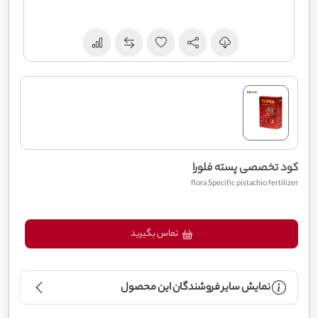
کود تخصصی پسته فلورا
flora Specific pistachio fertilizer
تماس بگیرید
نمایش سایر فروشندگان این محصول