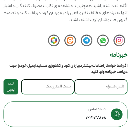
آگاهانه داشته باشید.همچنین با مشاهده ی نظرات مصرف کنندگان و امتیاز
آنها به برندهای مختلف نظر واقعی را در مورد آن کود دریافت کنید و تصمیم
گیری راحت و آسان تری داشته باشید.
خبرنامه
اگر شما خواستار اطلاعات بیشتر درباره ی کود و کشاورزی هستید ایمیل خود را جهت
دریافت خبرنامه وارد کنید
ثبت
ایمیل
شماره تماس
02191017808