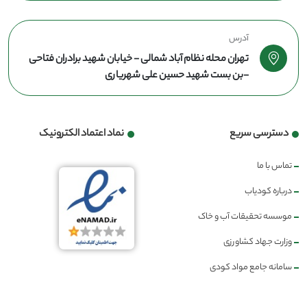
آدرس
تهران محله نظام آباد شمالی - خیابان شهید برادران فتاحی
-بن بست شهید حسین علی شهریاری
دسترسی سریع
نماد اعتماد الکترونیک
تماس با ما
درباره کودیاب
موسسه تحقیقات آب و خاک
وزارت جهاد کشاورزی
سامانه جامع مواد کودی