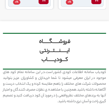
0%
0%
فروشــــــگــــــاه
ایــــــنــــتـــرنتی
کـــودیـــــــاب
کودیاب سامانه اطلاعات کودی کشور است.در این سامانه تمام کود های
موجود در ایران معرفی میشود تا شما خریداران و کشاورزان عزیز بتوانید
محصولات شرکت های مختلف را باهم مقایسه کرده و یک انتخاب درست و
آگاهانه داشته باشید.همچنین با مشاهده ی نظرات مصرف کنندگان و امتیاز
آنها به برندهای مختلف نظر واقعی را در مورد آن کود دریافت کنید و تصمیم
گیری راحت و آسان تری داشته باشید.