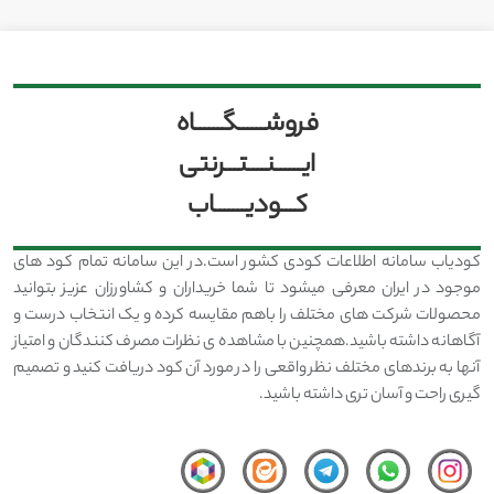
فروشــــــگــــــاه
ایــــــنــــتـــرنتی
کـــودیـــــــاب
کودیاب سامانه اطلاعات کودی کشور است.در این سامانه تمام کود های
موجود در ایران معرفی میشود تا شما خریداران و کشاورزان عزیز بتوانید
محصولات شرکت های مختلف را باهم مقایسه کرده و یک انتخاب درست و
آگاهانه داشته باشید.همچنین با مشاهده ی نظرات مصرف کنندگان و امتیاز
آنها به برندهای مختلف نظر واقعی را در مورد آن کود دریافت کنید و تصمیم
گیری راحت و آسان تری داشته باشید.