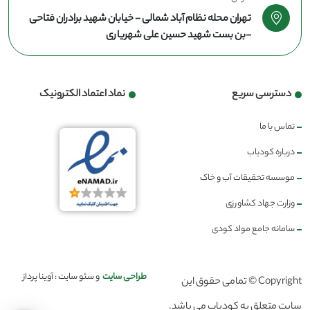
تهران محله نظام آباد شمالی - خیابان شهید برادران فتاحی
-بن بست شهید حسین علی شهریاری
دسترسی سریع
نماد اعتماد الکترونیک
تماس با ما
درباره کودیاب
موسسه تحقیقات آب و خاک
وزارت جهاد کشاورزی
سامانه جامع مواد کودی
طراحی سایت
و سئو سایت : آوینا پرداز
Copyright © تمامی حقوق این
سایت متعلق به کودیاب می باشد.