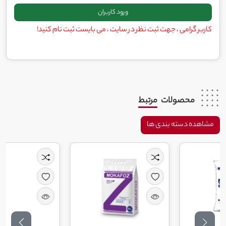
کاربر گرامی ، جهت ثبت نظر در سایت ، می بایست ثبت نام کنید!
محصولات
مرتبط
مشاهده دسته بندی ها