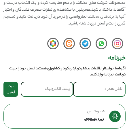
محصولات شرکت های مختلف را باهم مقایسه کرده و یک انتخاب درست و
آگاهانه داشته باشید.همچنین با مشاهده ی نظرات مصرف کنندگان و امتیاز
آنها به برندهای مختلف نظر واقعی را در مورد آن کود دریافت کنید و تصمیم
گیری راحت و آسان تری داشته باشید.
خبرنامه
اگر شما خواستار اطلاعات بیشتر درباره ی کود و کشاورزی هستید ایمیل خود را جهت
دریافت خبرنامه وارد کنید
ثبت
ایمیل
شماره تماس
02191017808