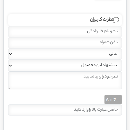
نظرات کاربران