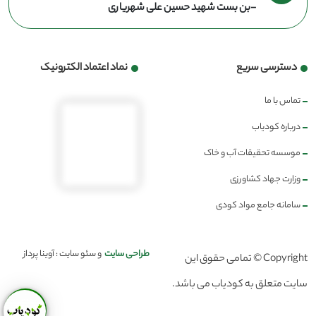
-بن بست شهید حسین علی شهریاری
دسترسی سریع
نماد اعتماد الکترونیک
تماس با ما
درباره کودیاب
موسسه تحقیقات آب و خاک
وزارت جهاد کشاورزی
سامانه جامع مواد کودی
طراحی سایت
و سئو سایت : آوینا پرداز
Copyright © تمامی حقوق این
سایت متعلق به کودیاب می باشد.