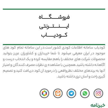
فروشــــــگــــــاه
ایــــــنــــتـــرنتی
کـــودیـــــــاب
کودیاب سامانه اطلاعات کودی کشور است.در این سامانه تمام کود های
موجود در ایران معرفی میشود تا شما خریداران و کشاورزان عزیز بتوانید
محصولات شرکت های مختلف را باهم مقایسه کرده و یک انتخاب درست و
آگاهانه داشته باشید.همچنین با مشاهده ی نظرات مصرف کنندگان و امتیاز
آنها به برندهای مختلف نظر واقعی را در مورد آن کود دریافت کنید و تصمیم
گیری راحت و آسان تری داشته باشید.
خبرنامه