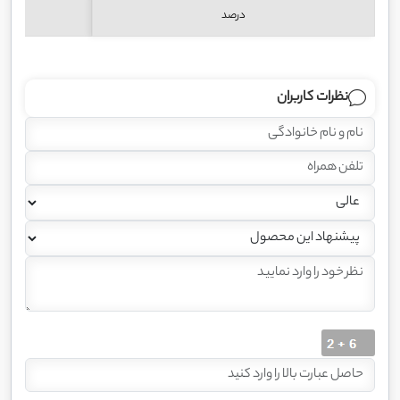
درصد
نظرات کاربران