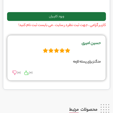
کاربر گرامی ، جهت ثبت نظر در سایت ، می بایست ثبت نام کنید!
حسین امیری
منگنز برای پسته لازمه
)
0
(
)
0
(
محصولات
مرتبط