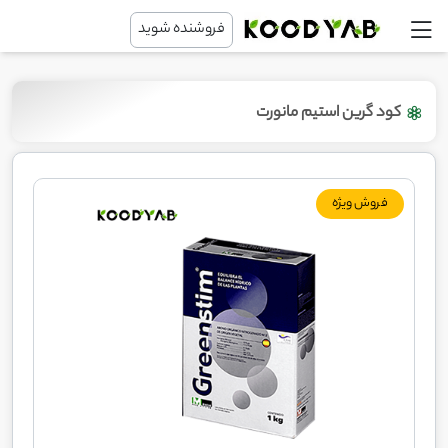
فروشنده شوید
کود گرین استیم مانورت
فروش ویژه