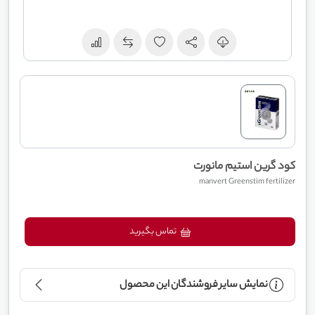
کود گرین استیم مانورت
manvert Greenstim fertilizer
تماس بگیرید
نمایش سایر فروشندگان این محصول