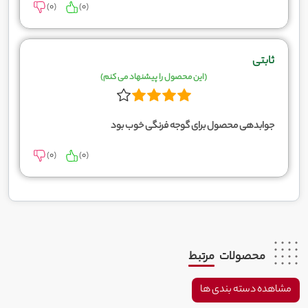
)
0
(
)
0
(
ثابتی
(این محصول را پیشنهاد می کنم)
جوابدهی محصول برای گوجه فرنگی خوب بود
)
0
(
)
0
(
محصولات
مرتبط
مشاهده دسته بندی ها