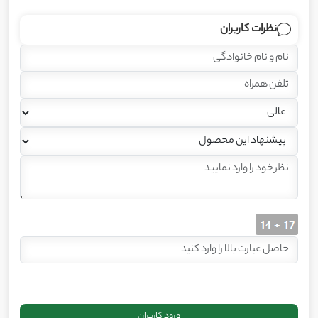
نظرات کاربران