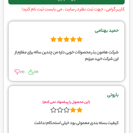
کاربر گرامی ، جهت ثبت نظر در سایت ، می بایست ثبت نام کنید!
حمید بهنامی
شرکت هامون بذر محصولات خوبی داره من چندین ساله برای مغازم از
این شرکت خرید میزنم
)
0
(
)
0
(
باروتی
(این محصول را پیشنهاد نمی کنم)
کیفیت بسته بندی معمولی بود خیلی استحکام نداشت