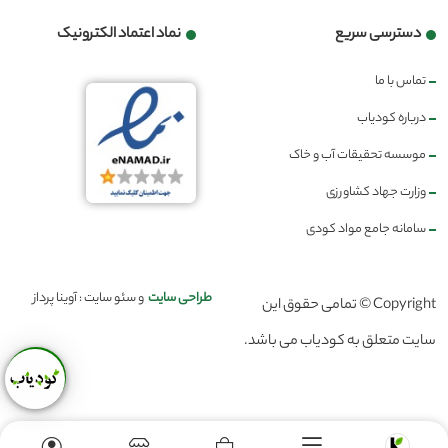
دسترسی سریع
نماد اعتماد الکترونیک
تماس با ما
درباره کودیاب
موسسه تحقیقات آب و خاک
وزارت جهاد کشاورزی
سامانه جامع مواد کودی
طراحی سایت
و سئو سایت : آوینا پرداز
Copyright © تمامی حقوق این
سایت متعلق به کودیاب می باشد.