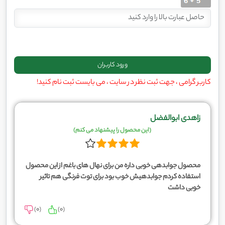
کاربر گرامی ، جهت ثبت نظر در سایت ، می بایست ثبت نام کنید!
زاهدی ابوالفضل
(این محصول را پیشنهاد می کنم)
محصول جوابدهی خوبی داره من برای نهال های باغم از این محصول
استفاده کردم جوابدهیش خوب بود برای توت فرنگی هم تاثیر
خوبی داشت
)
0
(
)
0
(