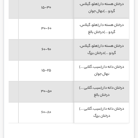
درختان هسته دار (هلو، گیلاس،
15-30
گردو ...)نهال جوان
درختان هسته دار (هلو، گیلاس،
30-60
گردو ...)درختان بالغ
درختان هسته دار (هلو، گیلاس،
60-90
گردو ...)درختان بزرگ
درختان دانه دار (سیب، گلابی ...)
15-25
نهال جوان
درختان دانه دار (سیب، گلابی ...)
30-50
درختان بالغ
درختان دانه دار (سیب، گلابی ...)
60-80
درختان بزرگ