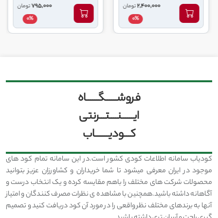
795,000
2,400,000
تومان
تومان
0%
0%
فروشــــــگــــــاه
ایــــــنــــتـــرنتی
کـــودیـــــــاب
کودیاب سامانه اطلاعات کودی کشور است.در این سامانه تمام کود های
موجود در ایران معرفی میشود تا شما خریداران و کشاورزان عزیز بتوانید
محصولات شرکت های مختلف را باهم مقایسه کرده و یک انتخاب درست و
آگاهانه داشته باشید.همچنین با مشاهده ی نظرات مصرف کنندگان و امتیاز
آنها به برندهای مختلف نظر واقعی را در مورد آن کود دریافت کنید و تصمیم