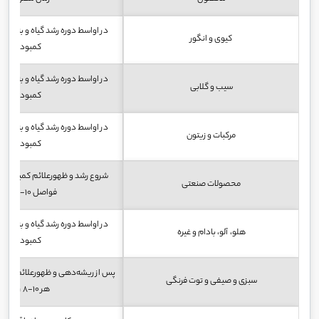
در اواسط دوره رشد گیاه و به هنگ
كیوی و انگور
كمبود
در اواسط دوره رشد گیاه و به هنگ
سیب و گلابی
كمبود
در اواسط دوره رشد گیاه و به هنگ
مركبات و زیتون
كمبود
محصولات صنعتی
فواصل 10-8 روز
در اواسط دوره رشد گیاه و به هنگ
هلو، آلو، بادام و غیره
كمبود
سبزی و صیفی و توت فرنگی
هر 10-8 روز