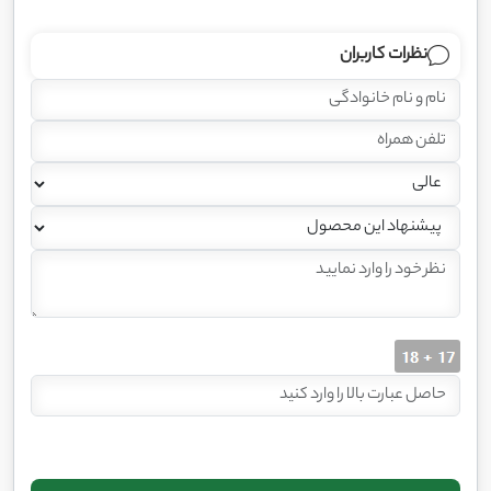
نظرات کاربران