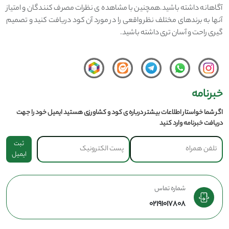
آگاهانه داشته باشید.همچنین با مشاهده ی نظرات مصرف کنندگان و امتیاز
آنها به برندهای مختلف نظر واقعی را در مورد آن کود دریافت کنید و تصمیم
گیری راحت و آسان تری داشته باشید.
خبرنامه
اگر شما خواستار اطلاعات بیشتر درباره ی کود و کشاورزی هستید ایمیل خود را جهت
دریافت خبرنامه وارد کنید
ثبت
ایمیل
شماره تماس
02191017808