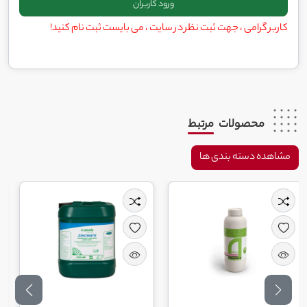
کاربر گرامی ، جهت ثبت نظر در سایت ، می بایست ثبت نام کنید!
محصولات
مرتبط
مشاهده دسته بندی ها