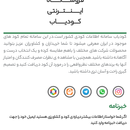
فروشــــــگــــــاه
ایــــــنــــتـــرنتی
کـــودیـــــــاب
کودیاب سامانه اطلاعات کودی کشور است.در این سامانه تمام کود های
موجود در ایران معرفی میشود تا شما خریداران و کشاورزان عزیز بتوانید
محصولات شرکت های مختلف را باهم مقایسه کرده و یک انتخاب درست و
آگاهانه داشته باشید.همچنین با مشاهده ی نظرات مصرف کنندگان و امتیاز
آنها به برندهای مختلف نظر واقعی را در مورد آن کود دریافت کنید و تصمیم
گیری راحت و آسان تری داشته باشید.
خبرنامه
اگر شما خواستار اطلاعات بیشتر درباره ی کود و کشاورزی هستید ایمیل خود را جهت
دریافت خبرنامه وارد کنید