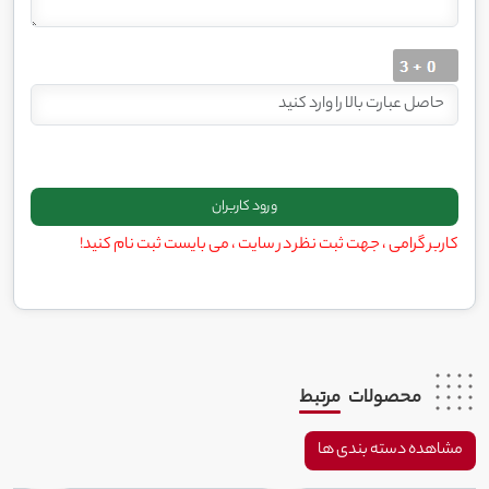
کاربر گرامی ، جهت ثبت نظر در سایت ، می بایست ثبت نام کنید!
محصولات
مرتبط
مشاهده دسته بندی ها