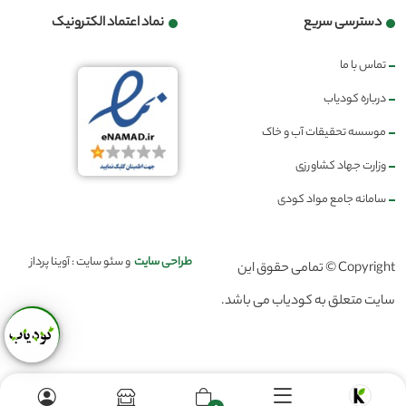
دسترسی سریع
نماد اعتماد الکترونیک
تماس با ما
درباره کودیاب
موسسه تحقیقات آب و خاک
وزارت جهاد کشاورزی
سامانه جامع مواد کودی
طراحی سایت
و سئو سایت : آوینا پرداز
Copyright © تمامی حقوق این
سایت متعلق به کودیاب می باشد.