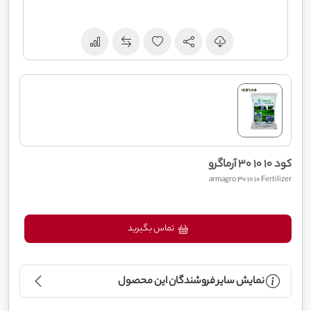
کود 10 10 30 آرماگرو
armagro 30 10 10 Fertilizer
تماس بگیرید
نمایش سایر فروشندگان این محصول