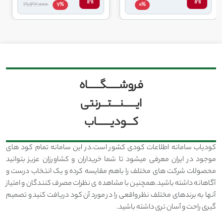
19,142,000
7%
0%
فروشــــــگــــــاه
ایــــــنــــتـــرنتی
کـــودیـــــــاب
کودیاب سامانه اطلاعات کودی کشور است.در این سامانه تمام کود های
موجود در ایران معرفی میشود تا شما خریداران و کشاورزان عزیز بتوانید
محصولات شرکت های مختلف را باهم مقایسه کرده و یک انتخاب درست و
آگاهانه داشته باشید.همچنین با مشاهده ی نظرات مصرف کنندگان و امتیاز
آنها به برندهای مختلف نظر واقعی را در مورد آن کود دریافت کنید و تصمیم
گیری راحت و آسان تری داشته باشید.