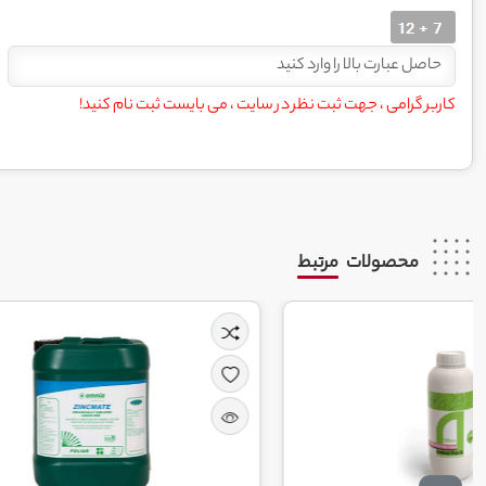
کاربر گرامی ، جهت ثبت نظر در سایت ، می بایست ثبت نام کنید!
محصولات
مرتبط