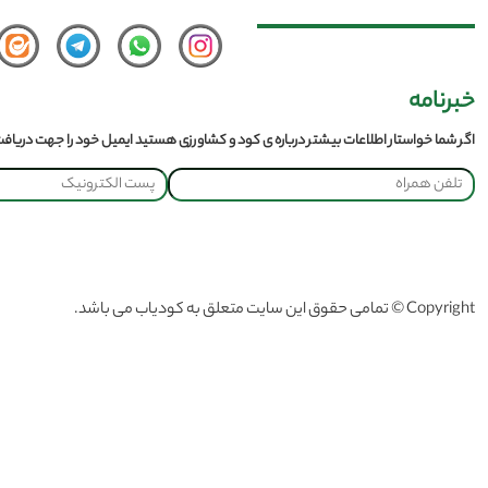
خبرنامه
اگر شما خواستار اطلاعات بیشتر درباره ی کود و کشاورزی هستید ایمیل خود را جهت دریافت 
Copyright © تمامی حقوق این سایت متعلق به کودیاب می باشد.