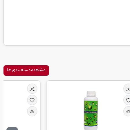
مشاهده دسته بندی ها