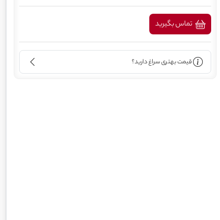
تماس بگیرید
قیمت بهتری سراغ دارید؟