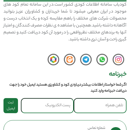
کودیاب سامانه اطلاعات کودی کشور است.در این سامانه تمام کود های
موجود در ایران معرفی میشود تا شما خریداران و کشاورزان عزیز بتوانید
محصولات شرکت های مختلف را باهم مقایسه کرده و یک انتخاب درست و
آگاهانه داشته باشید.همچنین با مشاهده ی نظرات مصرف کنندگان و امتیاز
آنها به برندهای مختلف نظر واقعی را در مورد آن کود دریافت کنید و تصمیم
گیری راحت و آسان تری داشته باشید.
خبرنامه
اگر شما خواستار اطلاعات بیشتر درباره ی کود و کشاورزی هستید ایمیل خود را جهت
دریافت خبرنامه وارد کنید
ثبت
ایمیل
شماره تماس