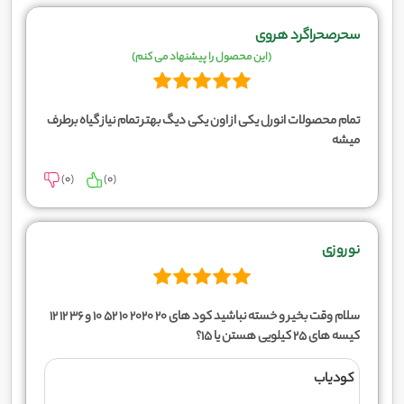
سحرصحراگرد هروی
(این محصول را پیشنهاد می کنم)
تمام محصولات انورل یکی از اون یکی دیگ بهتر تمام نیاز گیاه برطرف
میشه
)
0
(
)
0
(
نوروزی
سلام وقت بخیر و خسته نباشید کود های ۲۰ ۲۰۲۰ ۱۰ ۵۲ ۱۰ و ۳۶ ۱۲ ۱۲
کیسه های ۲۵ کیلویی هستن یا ۱۵؟
کودیاب