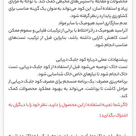
محصولات و مقابله با استرس‌های محیطی کمک کند. با توجه به مزایای
زیاد و استفاده آسان، این کود می‌تواند به‌عنوان یک گزینه مناسب برای
کشاورزی پایدار در نظر گرفته شود.
عدم سازگاری اسید هیومیک با سایر مواد
اثر اسید هیومیک در اثر اختلاط با برخی از ترکیبات قلیایی و سموم ممکن
است کاهش کارایی داشته باشد، بنابراین قبل از ترکیب، تست‌های
مناسب انجام شود.
پیشنهادات عملی درباره کود جلبک دریایی
تست خاک: توصیه می‌شود قبل از استفاده از کود جلبک دریایی، تست
خاک انجام شود تا نیازهای خاص خاک شناسایی شود.
برنامه‌ریزی مصرف: یک برنامه منسجم برای مصرف کود جلبک دریایی از
مراحل کاشت تا برداشت، می‌تواند به بهبود عملکرد محصولات کمک
کند.
(اگر شما تجربه استفاده از این محصول را دارید، نظر خود را با دیگران به
اشتراک بگذارید)