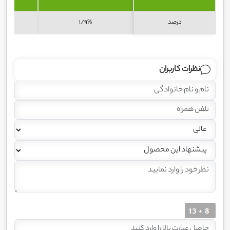
درصد
1/9%
نظرات کاربران