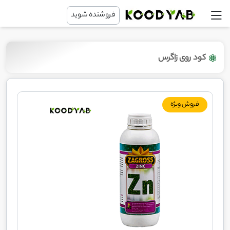
فروشنده شوید
کود روی زاگرس
فروش ویژه