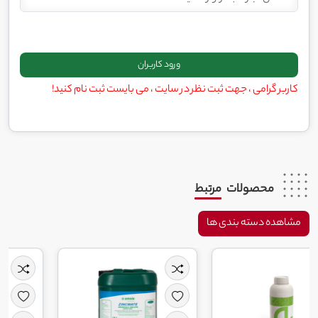
کاربر گرامی ، جهت ثبت نظر در سایت ، می بایست ثبت نام کنید!
محصولات
مرتبط
مشاهده دسته بندی ها