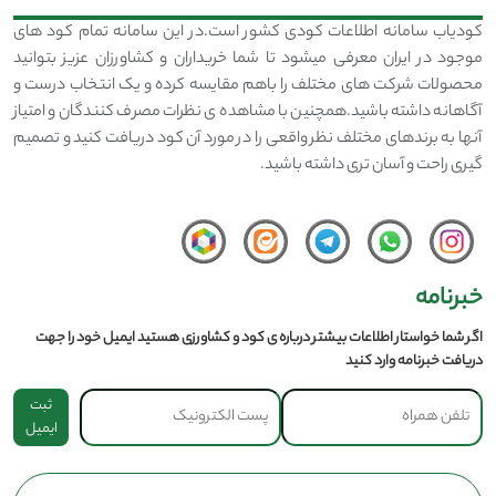
کودیاب سامانه اطلاعات کودی کشور است.در این سامانه تمام کود های
موجود در ایران معرفی میشود تا شما خریداران و کشاورزان عزیز بتوانید
محصولات شرکت های مختلف را باهم مقایسه کرده و یک انتخاب درست و
آگاهانه داشته باشید.همچنین با مشاهده ی نظرات مصرف کنندگان و امتیاز
آنها به برندهای مختلف نظر واقعی را در مورد آن کود دریافت کنید و تصمیم
گیری راحت و آسان تری داشته باشید.
خبرنامه
اگر شما خواستار اطلاعات بیشتر درباره ی کود و کشاورزی هستید ایمیل خود را جهت
دریافت خبرنامه وارد کنید
ثبت
ایمیل