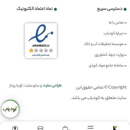
دسترسی سریع
نماد اعتماد الکترونیک
تماس با ما
درباره کودیاب
موسسه تحقیقات آب و خاک
وزارت جهاد کشاورزی
سامانه جامع مواد کودی
طراحی سایت
و سئو سایت : آوینا پرداز
Copyright © تمامی حقوق این
سایت متعلق به کودیاب می باشد.