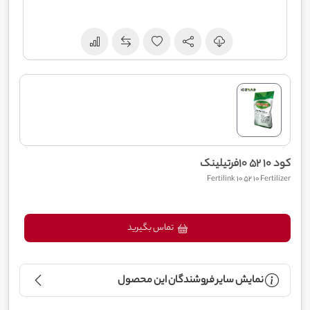
کود 10 52 10فرتیلینک
Fertilink 10 52 10 Fertilizer
تماس بگیرید
نمایش سایر فروشندگان این محصول