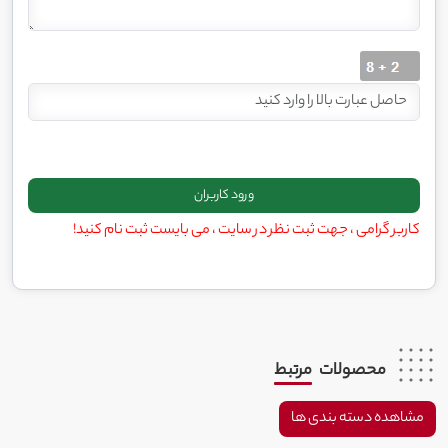
کاربر گرامی ، جهت ثبت نظر در سایت ، می بایست ثبت نام کنید!
محصولات
مرتبط
مشاهده دسته بندی ها