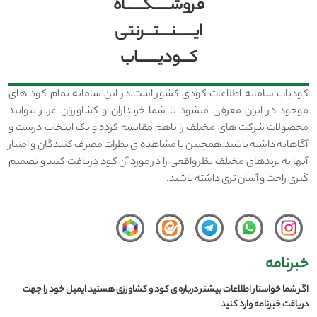
فروشــــــگــــــاه
ایــــــنــــتـــرنتی
کـــودیـــــــاب
کودیاب سامانه اطلاعات کودی کشور است.در این سامانه تمام کود های
موجود در ایران معرفی میشود تا شما خریداران و کشاورزان عزیز بتوانید
محصولات شرکت های مختلف را باهم مقایسه کرده و یک انتخاب درست و
آگاهانه داشته باشید.همچنین با مشاهده ی نظرات مصرف کنندگان و امتیاز
آنها به برندهای مختلف نظر واقعی را در مورد آن کود دریافت کنید و تصمیم
گیری راحت و آسان تری داشته باشید.
خبرنامه
اگر شما خواستار اطلاعات بیشتر درباره ی کود و کشاورزی هستید ایمیل خود را جهت
دریافت خبرنامه وارد کنید