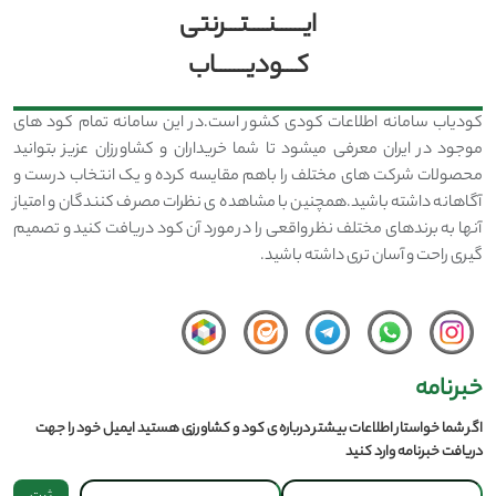
ایــــــنــــتـــرنتی
کـــودیـــــــاب
کودیاب سامانه اطلاعات کودی کشور است.در این سامانه تمام کود های
موجود در ایران معرفی میشود تا شما خریداران و کشاورزان عزیز بتوانید
محصولات شرکت های مختلف را باهم مقایسه کرده و یک انتخاب درست و
آگاهانه داشته باشید.همچنین با مشاهده ی نظرات مصرف کنندگان و امتیاز
آنها به برندهای مختلف نظر واقعی را در مورد آن کود دریافت کنید و تصمیم
گیری راحت و آسان تری داشته باشید.
خبرنامه
اگر شما خواستار اطلاعات بیشتر درباره ی کود و کشاورزی هستید ایمیل خود را جهت
دریافت خبرنامه وارد کنید