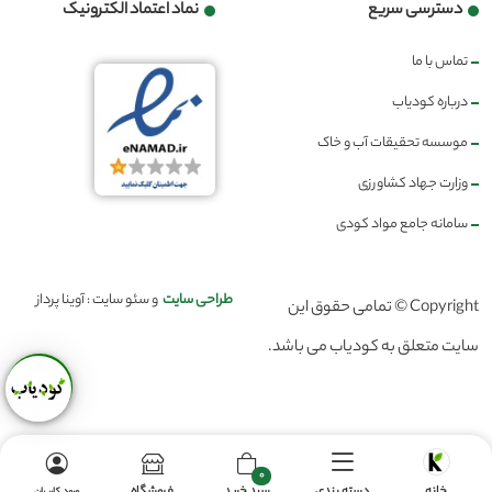
دسترسی سریع
نماد اعتماد الکترونیک
تماس با ما
درباره کودیاب
موسسه تحقیقات آب و خاک
وزارت جهاد کشاورزی
سامانه جامع مواد کودی
طراحی سایت
و سئو سایت : آوینا پرداز
Copyright © تمامی حقوق این
سایت متعلق به کودیاب می باشد.
0