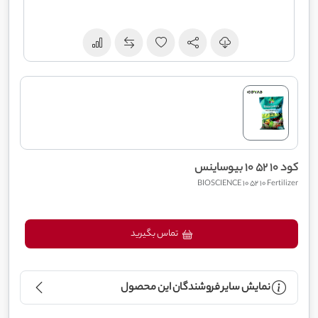
کود 10 52 10 بیوساینس
BIOSCIENCE 10 52 10 Fertilizer
تماس بگیرید
نمایش سایر فروشندگان این محصول