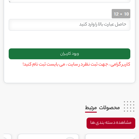
کاربر گرامی ، جهت ثبت نظر در سایت ، می بایست ثبت نام کنید!
محصولات
مرتبط
مشاهده دسته بندی ها