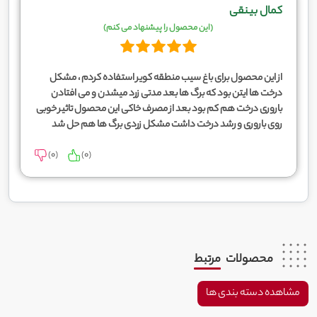
کمال بینقی
(این محصول را پیشنهاد می کنم)
از این محصول برای باغ سیب منطقه کویر استفاده کردم ، مشکل
درخت ها ایتن بود که برگ ها بعد مدتی زرد میشدن و می افتادن
باروری درخت هم کم بود بعد از مصرف خاکی این محصول تاثیر خوبی
روی باروری و رشد درخت داشت مشکل زردی برگ ها هم حل شد
)
0
(
)
0
(
محصولات
مرتبط
مشاهده دسته بندی ها