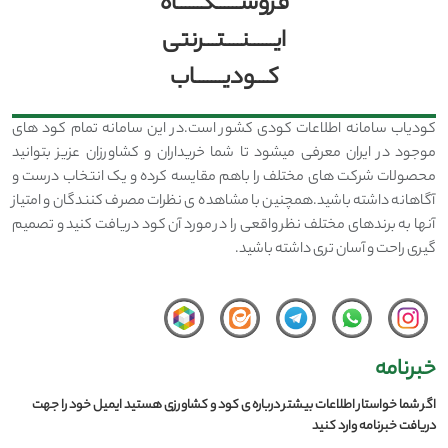
فروشــــــگــــــاه
ایــــــنــــتـــرنتی
کـــودیـــــــاب
کودیاب سامانه اطلاعات کودی کشور است.در این سامانه تمام کود های
موجود در ایران معرفی میشود تا شما خریداران و کشاورزان عزیز بتوانید
محصولات شرکت های مختلف را باهم مقایسه کرده و یک انتخاب درست و
آگاهانه داشته باشید.همچنین با مشاهده ی نظرات مصرف کنندگان و امتیاز
آنها به برندهای مختلف نظر واقعی را در مورد آن کود دریافت کنید و تصمیم
گیری راحت و آسان تری داشته باشید.
خبرنامه
اگر شما خواستار اطلاعات بیشتر درباره ی کود و کشاورزی هستید ایمیل خود را جهت
دریافت خبرنامه وارد کنید