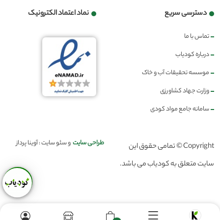
دسترسی سریع
نماد اعتماد الکترونیک
تماس با ما
درباره کودیاب
موسسه تحقیقات آب و خاک
وزارت جهاد کشاورزی
سامانه جامع مواد کودی
طراحی سایت
و سئو سایت : آوینا پرداز
Copyright © تمامی حقوق این
سایت متعلق به کودیاب می باشد.