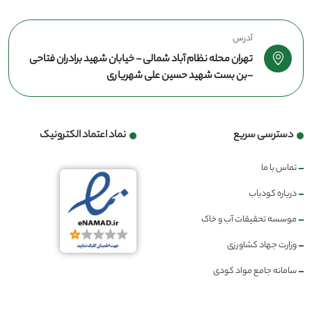
آدرس
تهران محله نظام آباد شمالی - خیابان شهید برادران فتاحی
-بن بست شهید حسین علی شهریاری
دسترسی سریع
نماد اعتماد الکترونیک
تماس با ما
درباره کودیاب
موسسه تحقیقات آب و خاک
وزارت جهاد کشاورزی
سامانه جامع مواد کودی