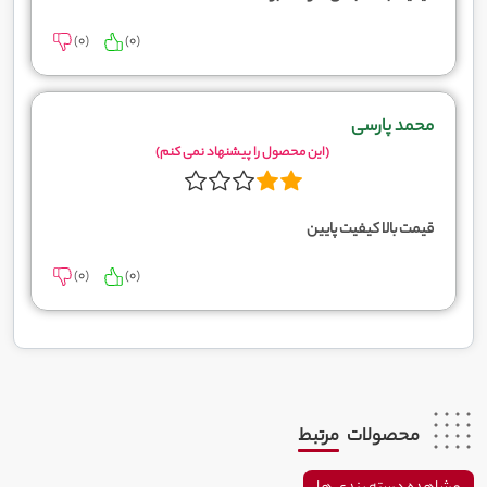
)
0
(
)
0
(
محمد پارسی
(این محصول را پیشنهاد نمی کنم)
قیمت بالا کیفیت پایین
)
0
(
)
0
(
محصولات
مرتبط