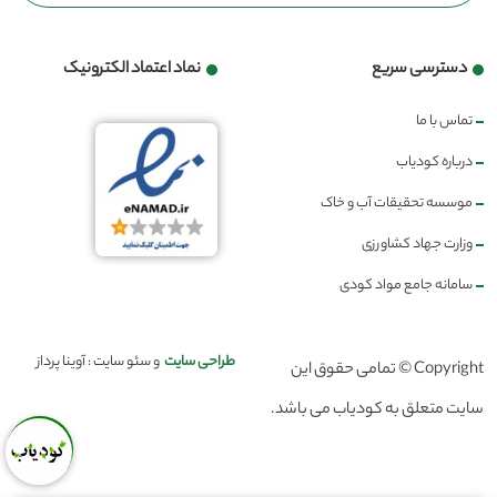
دسترسی سریع
نماد اعتماد الکترونیک
تماس با ما
درباره کودیاب
موسسه تحقیقات آب و خاک
وزارت جهاد کشاورزی
سامانه جامع مواد کودی
طراحی سایت
و سئو سایت : آوینا پرداز
Copyright © تمامی حقوق این
سایت متعلق به کودیاب می باشد.