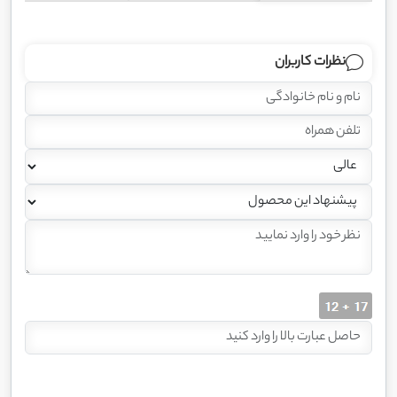
نظرات کاربران