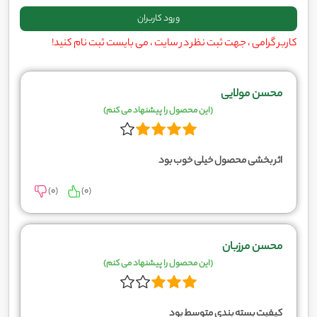
کاربر گرامی ، جهت ثبت نظر در سایت ، می بایست ثبت نام کنید!
محسن مولایی
(این محصول را پیشنهاد می کنم)
اثر بخشی محصول خیلی خوب بود
)
0
(
)
0
(
محسن مرزبان
(این محصول را پیشنهاد می کنم)
کیفیت بسته بندی متوسط بود