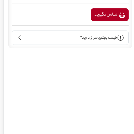
تماس بگیرید
قیمت بهتری سراغ دارید؟