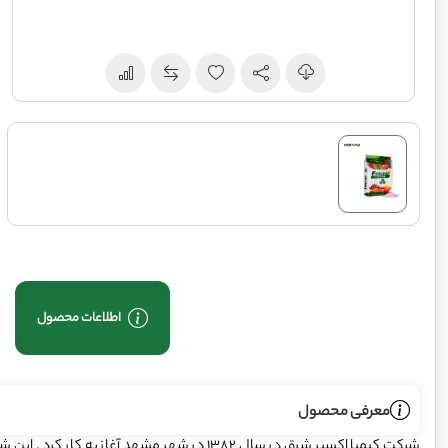
اطلاعات محصول
معرفی محصول
شرکت کیمیا اکسیر شرق در سال 1382 در شهر مشهد آغ