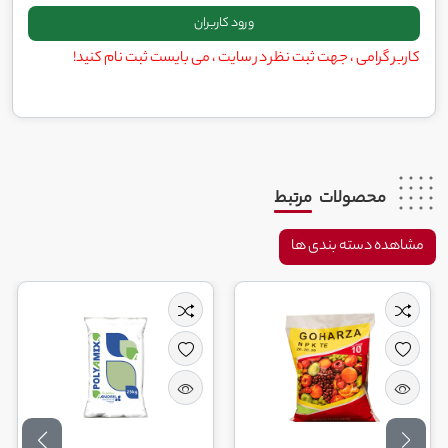
کاربر گرامی ، جهت ثبت نظر در سایت ، می بایست ثبت نام کنید!
محصولات
مرتبط
مشاهده دسته بندی ها