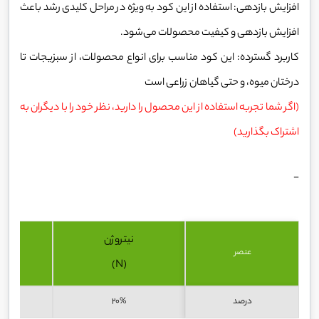
افزایش بازدهی: استفاده از این کود به‌ ویژه در مراحل کلیدی رشد باعث
افزایش بازدهی و کیفیت محصولات می‌شود.
کاربرد گسترده: این کود مناسب برای انواع محصولات، از سبزیجات تا
درختان میوه، و حتی گیاهان زراعی است
(اگر شما تجربه استفاده از این محصول را دارید، نظر خود را با دیگران به
اشتراک بگذارید)
-
نیتروژن
پ
عنصر
(N)
درصد
20%