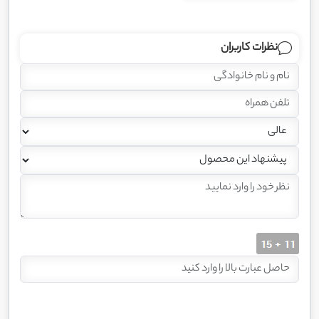
نظرات کاربران