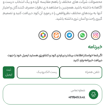
محصولات شرکت های مختلف را باهم مقایسه کرده و یک انتخاب درست و
آگاهانه داشته باشید.همچنین با مشاهده ی نظرات مصرف کنندگان و امتیاز
آنها به برندهای مختلف نظر واقعی را در مورد آن کود دریافت کنید و تصمیم
گیری راحت و آسان تری داشته باشید.
خبرنامه
اگر شما خواستار اطلاعات بیشتر درباره ی کود و کشاورزی هستید ایمیل خود را جهت
دریافت خبرنامه وارد کنید
ثبت
ایمیل
شماره تماس
02191017808