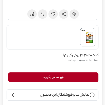
کود 20 20 20 یونی کی ترا
unikeytrra 20 20 20 fertilizer
تماس بگیرید
نمایش سایر فروشندگان این محصول