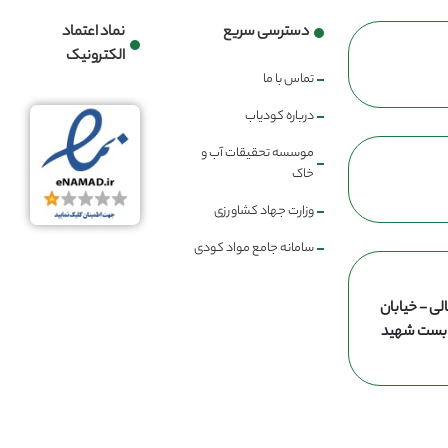
دسترسی سریع
نماد اعتماد
الکترونیک
تماس با ما
درباره کودیاب
موسسه تحقیقات آب و
خاک
وزارت جهاد کشاورزی
سامانه جامع مواد کودی
لی - خیابان
ن بست شهید