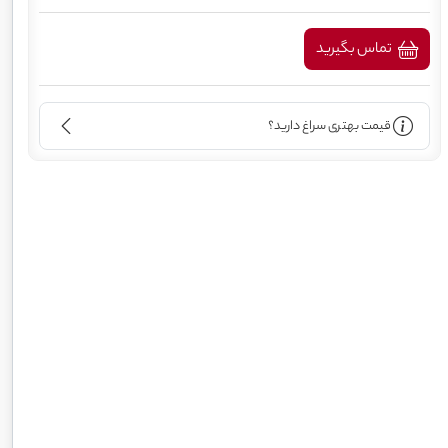
تماس بگیرید
قیمت بهتری سراغ دارید؟