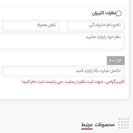
نظرات کاربران
کاربر گرامی ، جهت ثبت نظر در سایت ، می بایست ثبت نام کنید!
محصولات
مرتبط