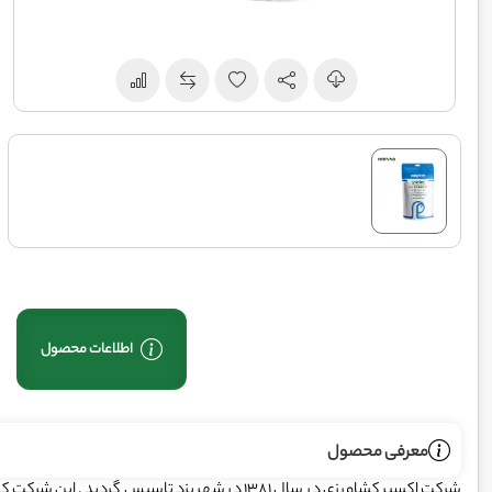
اطلاعات محصول
معرفی محصول