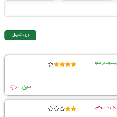
پیشنهاد می کنم)
)
0
(
)
0
(
یشنهاد نمی کنم)