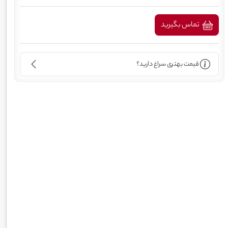
تماس بگیرید
قیمت بهتری سراغ دارید؟