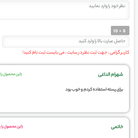
کاربر گرامی ، جهت ثبت نظر در سایت ، می بایست ثبت نام کنید!
شهرام الداغی
(این محصول را 
برای پسته استفاده کردم و خوب بود
خاتمی
(این محصول را پ