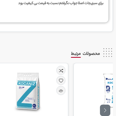
برای سبزیجات اصلا جواب نگرفتم نسبت به قیمت بی کیفیت بود
محصولات
مرتبط