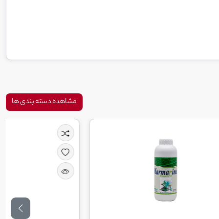
مشاهده دسته بندی ها