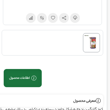
اطلاعات محصول
معرفی محصول