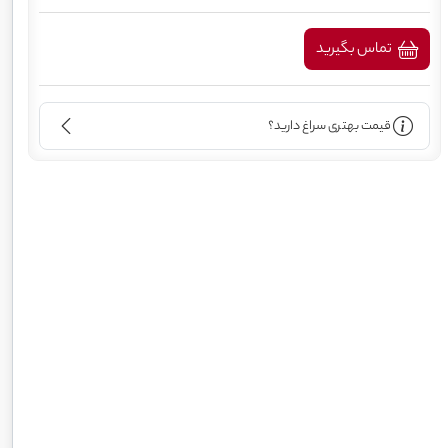
تماس بگیرید
قیمت بهتری سراغ دارید؟