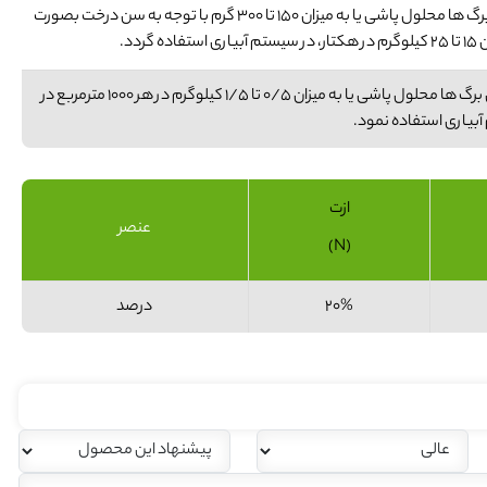
برای هر نوبت کود دهی با دوز ۲ تا ۳ کیلوگرم در هزار لیتر روی برگ ها محلول پاشی یا به میزان ۱۵۰ تا ۳۰۰ گرم با توجه به سن درخت بصورت
دد.
برای هر نوبت کود دهی با دوز ۲ تا ۳ کیلوگرم در هزار لیتر روی برگ ها محلول پاشی یا به میزان 0/5 تا 1/5 کیلوگرم در هر ۱۰۰۰ مترمربع در
بیاری استفاده نمود.
ازت
عنصر
(N)
20%
درصد