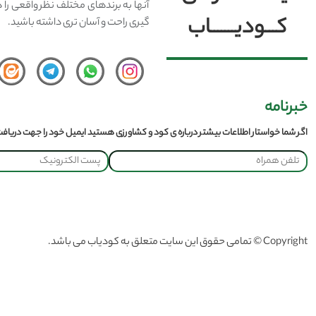
آنها به برندهای مختلف نظر واقعی را 
کـــودیـــــــاب
گیری راحت و آسان تری داشته باشید.
خبرنامه
اگر شما خواستار اطلاعات بیشتر درباره ی کود و کشاورزی هستید ایمیل خود را جهت دریافت 
Copyright © تمامی حقوق این سایت متعلق به کودیاب می باشد.