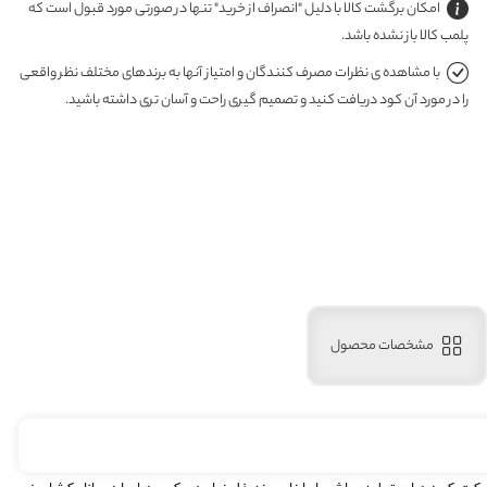
امکان برگشت کالا با دلیل "انصراف از خرید" تنها در صورتی مورد قبول است که
پلمب کالا باز نشده باشد.
با مشاهده ی نظرات مصرف کنندگان و امتیاز آنها به برندهای مختلف نظر واقعی
را در مورد آن کود دریافت کنید و تصمیم گیری راحت و آسان تری داشته باشید.
مشخصات محصول