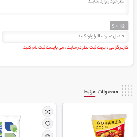
کاربر گرامی ، جهت ثبت نظر در سایت ، می بایست ثبت نام کنید!
محصولات
مرتبط