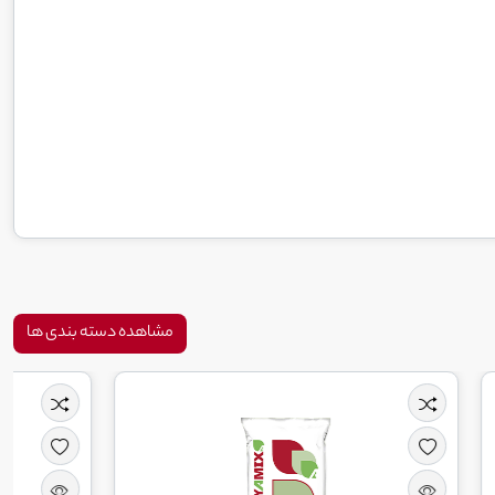
مشاهده دسته بندی ها