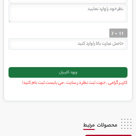
کاربر گرامی ، جهت ثبت نظر در سایت ، می بایست ثبت نام کنید!
محصولات
مرتبط