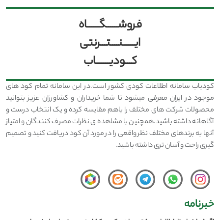
فروشــــــگــــــاه
ایــــــنــــتـــرنتی
کـــودیـــــــاب
کودیاب سامانه اطلاعات کودی کشور است.در این سامانه تمام کود های
موجود در ایران معرفی میشود تا شما خریداران و کشاورزان عزیز بتوانید
محصولات شرکت های مختلف را باهم مقایسه کرده و یک انتخاب درست و
آگاهانه داشته باشید.همچنین با مشاهده ی نظرات مصرف کنندگان و امتیاز
آنها به برندهای مختلف نظر واقعی را در مورد آن کود دریافت کنید و تصمیم
گیری راحت و آسان تری داشته باشید.
خبرنامه