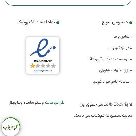
دسترسی سریع
نماد اعتماد الکترونیک
تماس با ما
درباره کودیاب
موسسه تحقیقات آب و خاک
وزارت جهاد کشاورزی
سامانه جامع مواد کودی
طراحی سایت
و سئو سایت : آوینا پرداز
Copyright © تمامی حقوق این
سایت متعلق به کودیاب می باشد.