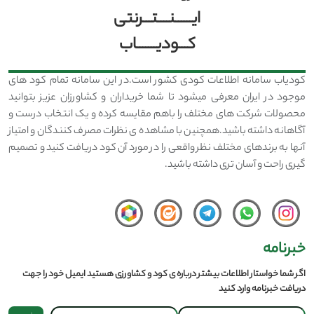
ایــــــنــــتـــرنتی
کـــودیـــــــاب
کودیاب سامانه اطلاعات کودی کشور است.در این سامانه تمام کود های
موجود در ایران معرفی میشود تا شما خریداران و کشاورزان عزیز بتوانید
محصولات شرکت های مختلف را باهم مقایسه کرده و یک انتخاب درست و
آگاهانه داشته باشید.همچنین با مشاهده ی نظرات مصرف کنندگان و امتیاز
آنها به برندهای مختلف نظر واقعی را در مورد آن کود دریافت کنید و تصمیم
گیری راحت و آسان تری داشته باشید.
خبرنامه
اگر شما خواستار اطلاعات بیشتر درباره ی کود و کشاورزی هستید ایمیل خود را جهت
دریافت خبرنامه وارد کنید