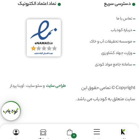
دسترسی سریع
نماد اعتماد الکترونیک
تماس با ما
درباره کودیاب
موسسه تحقیقات آب و خاک
وزارت جهاد کشاورزی
سامانه جامع مواد کودی
طراحی سایت
و سئو سایت : آوینا پرداز
Copyright © تمامی حقوق این
سایت متعلق به کودیاب می باشد.
0