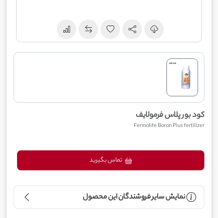
کود بور پلاس فرمولایف
Fermolife Boron Plus fertilizer
تماس بگیرید
نمایش سایر فروشندگان این محصول