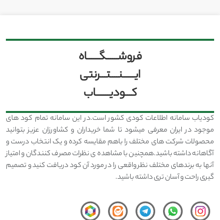
فروشــــــگــــــاه
ایــــــنــــتـــرنتی
کـــودیـــــــاب
کودیاب سامانه اطلاعات کودی کشور است.در این سامانه تمام کود های
موجود در ایران معرفی میشود تا شما خریداران و کشاورزان عزیز بتوانید
محصولات شرکت های مختلف را باهم مقایسه کرده و یک انتخاب درست و
آگاهانه داشته باشید.همچنین با مشاهده ی نظرات مصرف کنندگان و امتیاز
آنها به برندهای مختلف نظر واقعی را در مورد آن کود دریافت کنید و تصمیم
گیری راحت و آسان تری داشته باشید.