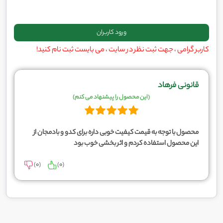
کاربر گرامی ، جهت ثبت نظر در سایت ، می بایست ثبت نام کنید!
قانونی فرهاد
(این محصول را پیشنهاد می کنم)
محصول با توجه به قیمت کیفیت خوبی داره برای کدو و بادمجان از
این محصول استفاده کردم و اثر بخشی خوب بود
)
0
(
)
0
(