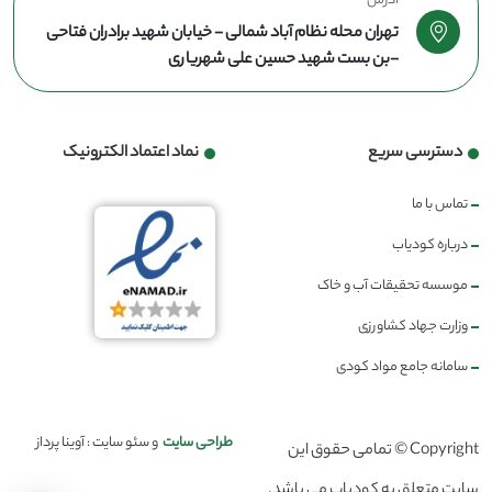
آدرس
تهران محله نظام آباد شمالی - خیابان شهید برادران فتاحی
-بن بست شهید حسین علی شهریاری
دسترسی سریع
نماد اعتماد الکترونیک
تماس با ما
درباره کودیاب
موسسه تحقیقات آب و خاک
وزارت جهاد کشاورزی
سامانه جامع مواد کودی
طراحی سایت
و سئو سایت : آوینا پرداز
Copyright © تمامی حقوق این
سایت متعلق به کودیاب می باشد.