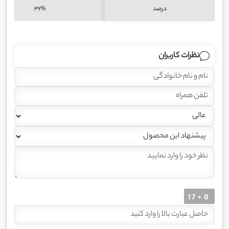
درصد
32%
نظرات کاربران