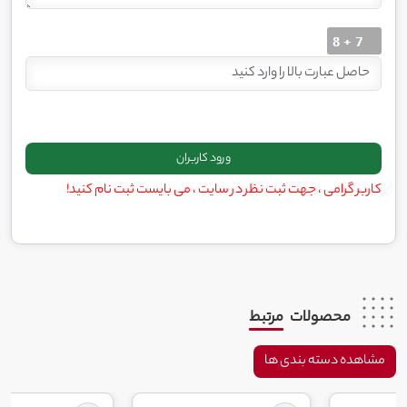
کاربر گرامی ، جهت ثبت نظر در سایت ، می بایست ثبت نام کنید!
محصولات
مرتبط
مشاهده دسته بندی ها