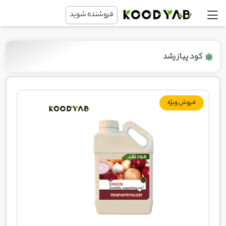
فروشنده شوید
کود پیاز رشد
فروش ویژه