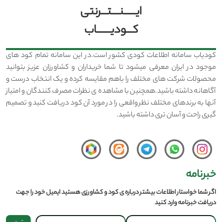
ایــــــنــــتـــرنتی
کـــودیـــــــاب
کودیاب سامانه اطلاعات کودی کشور است.در این سامانه تمام کود های
موجود در ایران معرفی میشود تا شما خریداران و کشاورزان عزیز بتوانید
محصولات شرکت های مختلف را باهم مقایسه کرده و یک انتخاب درست و
آگاهانه داشته باشید.همچنین با مشاهده ی نظرات مصرف کنندگان و امتیاز
آنها به برندهای مختلف نظر واقعی را در مورد آن کود دریافت کنید و تصمیم
گیری راحت و آسان تری داشته باشید.
خبرنامه
اگر شما خواستار اطلاعات بیشتر درباره ی کود و کشاورزی هستید ایمیل خود را جهت
دریافت خبرنامه وارد کنید