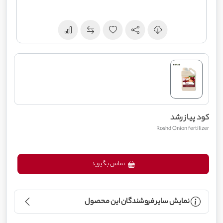
کود پیاز رشد
Roshd Onion fertilizer
تماس بگیرید
نمایش سایر فروشندگان این محصول