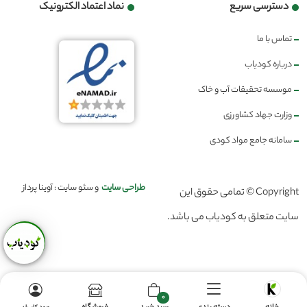
دسترسی سریع
نماد اعتماد الکترونیک
تماس با ما
درباره کودیاب
موسسه تحقیقات آب و خاک
وزارت جهاد کشاورزی
سامانه جامع مواد کودی
طراحی سایت
و سئو سایت : آوینا پرداز
Copyright © تمامی حقوق این
سایت متعلق به کودیاب می باشد.
0