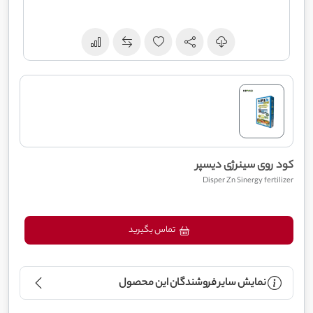
کود روی سینرژی دیسپر
Disper Zn Sinergy fertilizer
تماس بگیرید
نمایش سایر فروشندگان این محصول