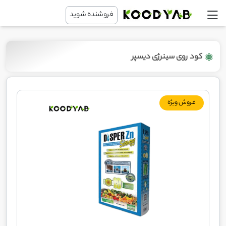
فروشنده شوید
کود روی سینرژی دیسپر
فروش ویژه