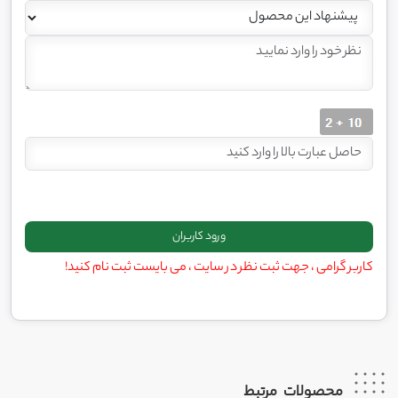
کاربر گرامی ، جهت ثبت نظر در سایت ، می بایست ثبت نام کنید!
محصولات
مرتبط