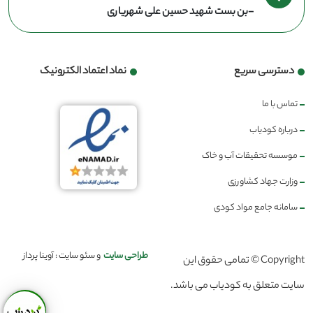
-بن بست شهید حسین علی شهریاری
دسترسی سریع
نماد اعتماد الکترونیک
تماس با ما
درباره کودیاب
موسسه تحقیقات آب و خاک
وزارت جهاد کشاورزی
سامانه جامع مواد کودی
طراحی سایت
و سئو سایت : آوینا پرداز
Copyright © تمامی حقوق این
سایت متعلق به کودیاب می باشد.