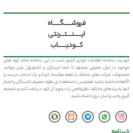
فروشــــــگــــــاه
ایــــــنــــتـــرنتی
کـــودیـــــــاب
کودیاب سامانه اطلاعات کودی کشور است.در این سامانه تمام کود های
موجود در ایران معرفی میشود تا شما خریداران و کشاورزان عزیز بتوانید
محصولات شرکت های مختلف را باهم مقایسه کرده و یک انتخاب درست و
آگاهانه داشته باشید.همچنین با مشاهده ی نظرات مصرف کنندگان و امتیاز
آنها به برندهای مختلف نظر واقعی را در مورد آن کود دریافت کنید و تصمیم
گیری راحت و آسان تری داشته باشید.
خبرنامه