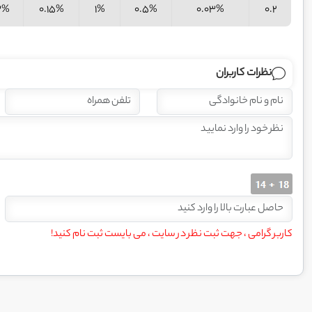
3%
0.15%
1%
0.5%
0.03%
0.2
نظرات کاربران
کاربر گرامی ، جهت ثبت نظر در سایت ، می بایست ثبت نام کنید!