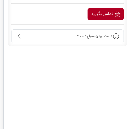
تماس بگیرید
قیمت بهتری سراغ دارید؟