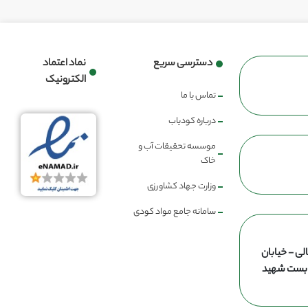
دسترسی سریع
نماد اعتماد
الکترونیک
تماس با ما
درباره کودیاب
موسسه تحقیقات آب و
خاک
وزارت جهاد کشاورزی
سامانه جامع مواد کودی
لی - خیابان
ن بست شهید