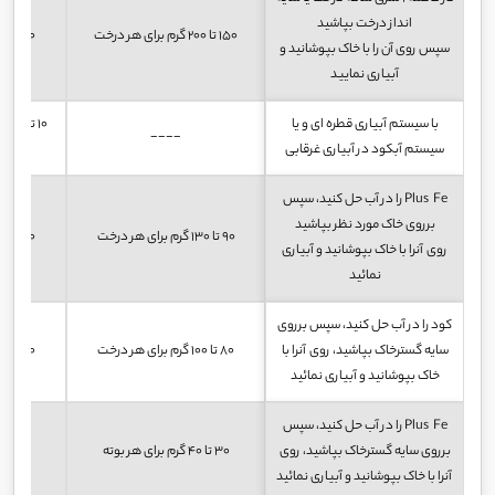
انداز درخت بپاشید
150 تا 200 گرم برای هر درخت
70 تا 100 گرم برای هر درخت
سپس روی آن را با خاک بپوشانید و
آبیاری نمایید
با سیستم آبیاری قطره ای و یا
----
سیستم آبکود در آبیاری غرقابی
Plus Fe را در آب حل کنید، سپس
برروی خاک مورد نظر بپاشید
90 تا 130 گرم برای هر درخت
50 تا 70 گرم برای هر درخت
روی آنرا با خاک بپوشانید و آبیاری
نمائید
کود را در آب حل کنید، سپس برروی
سایه گسترخاک بپاشید، روی آنرا با
80 تا 100 گرم برای هر درخت
40 تا 50 گرم برای هر درخت
خاک بپوشانید و آبیاری نمائید
Plus Fe را در آب حل کنید، سپس
برروی سایه گسترخاک بپاشید، روی
30 تا 40 گرم برای هر بوته
10 تا 20 گرم برای هر بوته
آنرا با خاک بپوشانید و آبیاری نمائید