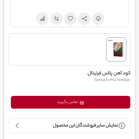
کود آهن پلاس فرتیتال
Fertital Fe Plus fertilizer
تماس بگیرید
نمایش سایر فروشندگان این محصول