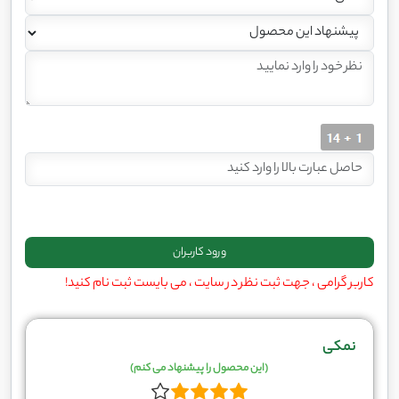
کاربر گرامی ، جهت ثبت نظر در سایت ، می بایست ثبت نام کنید!
نمکی
(این محصول را پیشنهاد می کنم)