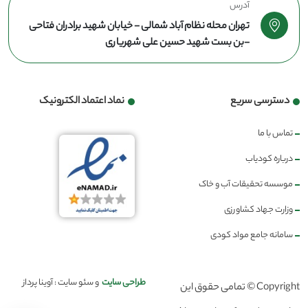
آدرس
تهران محله نظام آباد شمالی - خیابان شهید برادران فتاحی
-بن بست شهید حسین علی شهریاری
دسترسی سریع
نماد اعتماد الکترونیک
تماس با ما
درباره کودیاب
موسسه تحقیقات آب و خاک
وزارت جهاد کشاورزی
سامانه جامع مواد کودی
طراحی سایت
و سئو سایت : آوینا پرداز
Copyright © تمامی حقوق این