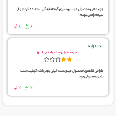
جوابدهی محصول خوب بود برای گوجه فرنگی استفاده کردم و از
نتیجه راضی بودم
)
0
(
)
0
(
محمدزاده
(این محصول را پیشنهاد نمی کنم)
طراحی ظاهری محصول میتونست خیلی بهتر باشه کیفیت بسته
بندی معمولی بود
)
0
(
)
0
(