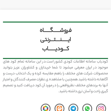
فروشــــــگــــــاه
ایــــــنــــتـــرنتی
کـــودیـــــــاب
کودیاب سامانه اطلاعات کودی کشور است.در این سامانه تمام کود های
موجود در ایران معرفی میشود تا شما خریداران و کشاورزان عزیز بتوانید
محصولات شرکت های مختلف را باهم مقایسه کرده و یک انتخاب درست و
آگاهانه داشته باشید.همچنین با مشاهده ی نظرات مصرف کنندگان و امتیاز
آنها به برندهای مختلف نظر واقعی را در مورد آن کود دریافت کنید و تصمیم
گیری راحت و آسان تری داشته باشید.