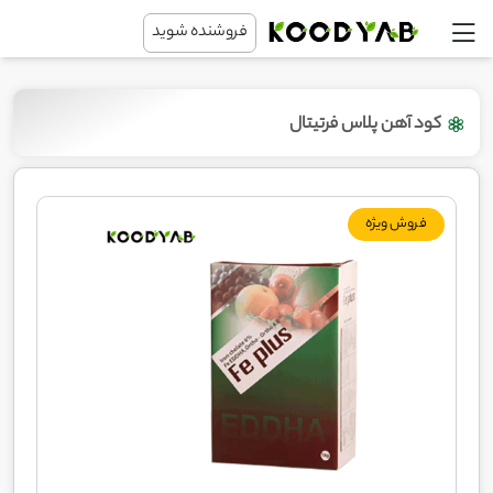
فروشنده شوید
کود آهن پلاس فرتیتال
فروش ویژه