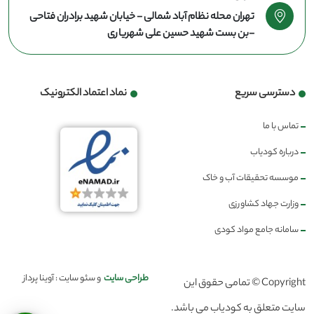
تهران محله نظام آباد شمالی - خیابان شهید برادران فتاحی
-بن بست شهید حسین علی شهریاری
دسترسی سریع
نماد اعتماد الکترونیک
تماس با ما
درباره کودیاب
موسسه تحقیقات آب و خاک
وزارت جهاد کشاورزی
سامانه جامع مواد کودی
طراحی سایت
و سئو سایت : آوینا پرداز
Copyright © تمامی حقوق این
سایت متعلق به کودیاب می باشد.