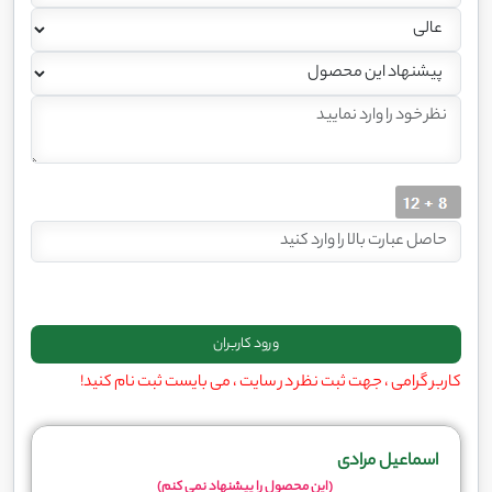
کاربر گرامی ، جهت ثبت نظر در سایت ، می بایست ثبت نام کنید!
اسماعیل مرادی
(این محصول را پیشنهاد نمی کنم)