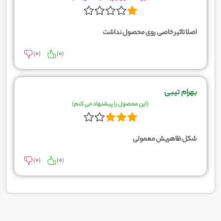
اصلا تاثیر خاصی روی محصول نداشت
)
0
(
)
0
(
بهرام تیبی
(این محصول را پیشنهاد می کنم)
شکل ظاهریش معمولی
)
0
(
)
0
(