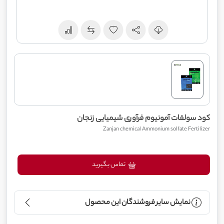
کود سولفات آمونیوم فرآوری شیمیایی زنجان
Zanjan chemical Ammonium solfate Fertilizer
تماس بگیرید
نمایش سایر فروشندگان این محصول