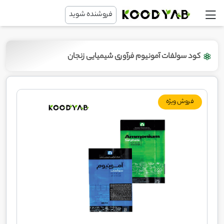
فروشنده شوید
کود سولفات آمونیوم فرآوری شیمیایی زنجان
فروش ویژه