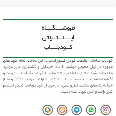
فروشــــــگــــــاه
ایــــــنــــتـــرنتی
کـــودیـــــــاب
کودیاب سامانه اطلاعات کودی کشور است.در این سامانه تمام کود های
موجود در ایران معرفی میشود تا شما خریداران و کشاورزان عزیز بتوانید
محصولات شرکت های مختلف را باهم مقایسه کرده و یک انتخاب درست و
آگاهانه داشته باشید.همچنین با مشاهده ی نظرات مصرف کنندگان و امتیاز
آنها به برندهای مختلف نظر واقعی را در مورد آن کود دریافت کنید و تصمیم
گیری راحت و آسان تری داشته باشید.