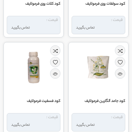
کود سولفات روی فرمولایف
کود کلات روی فرمولایف
قیمت :
قیمت :
تماس بگیرید
تماس بگیرید
کود جامد آلگارین فرمولایف
کود فسفیت فرمولایف
قیمت :
قیمت :
تماس بگیرید
تماس بگیرید