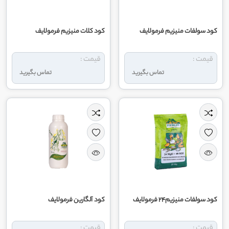
کود سولفات منیزیم فرمولایف
کود کلات منیزیم فرمولایف
قیمت :
قیمت :
تماس بگیرید
تماس بگیرید
کود سولفات منیزیم24 فرمولایف
کود آلگارین فرمولایف
قیمت :
قیمت :