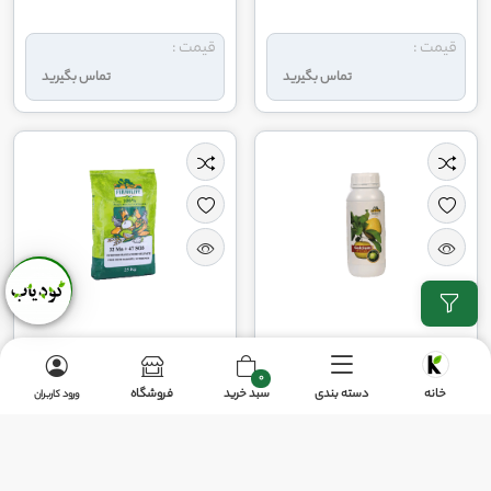
قیمت :
قیمت :
تماس بگیرید
تماس بگیرید
کود کلسیم21 فرمولایف
کود سولفات منگنز فرمولایف
0
خانه
دسته بندی
سبد خرید
فروشگاه
ورود کاربران
قیمت :
قیمت :
تماس بگیرید
تماس بگیرید