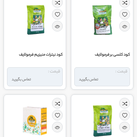
کود کلسی بر فرمولایف
کود نیترات منیزیم فرمولایف
قیمت :
قیمت :
تماس بگیرید
تماس بگیرید