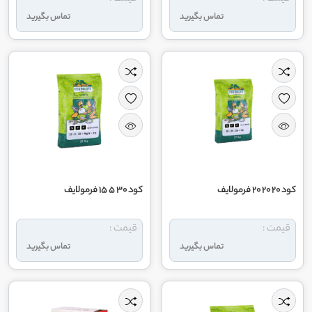
تماس بگیرید
تماس بگیرید
کود 20 20 20 فرمولایف
کود 30 5 15 فرمولایف
قیمت :
قیمت :
تماس بگیرید
تماس بگیرید