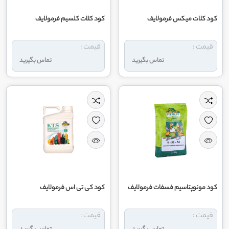
کود کلات میکس فرمولایف
کود کلات کلسیم فرمولایف
قیمت :
قیمت :
تماس بگیرید
تماس بگیرید
کود مونوپتاسیم فسفات فرمولایف
کود کی تی اس فرمولایف
قیمت :
قیمت :