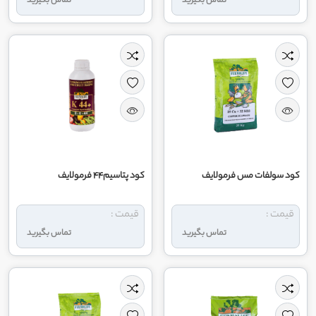
تماس بگیرید
تماس بگیرید
کود سولفات مس فرمولایف
کود پتاسیم44 فرمولایف
قیمت :
قیمت :
تماس بگیرید
تماس بگیرید