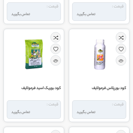
قیمت :
قیمت :
تماس بگیرید
تماس بگیرید
کود بور پلاس فرمولایف
کود بوریک اسید فرمولایف
قیمت :
قیمت :
تماس بگیرید
تماس بگیرید