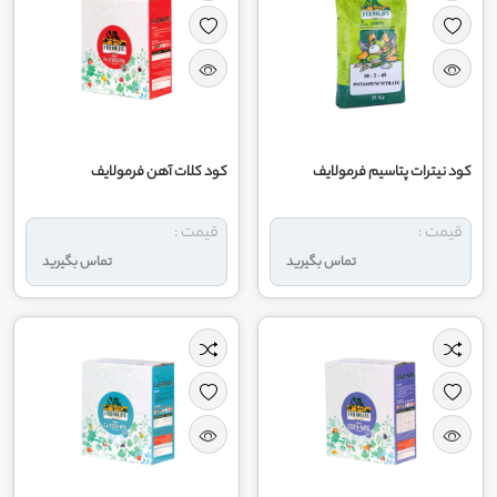
کود نیترات پتاسیم فرمولایف
کود کلات آهن فرمولایف
قیمت :
قیمت :
تماس بگیرید
تماس بگیرید