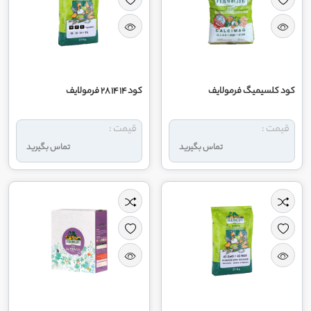
کود کلسیمیگ فرمولایف
کود 14 14 28 فرمولایف
قیمت :
قیمت :
تماس بگیرید
تماس بگیرید