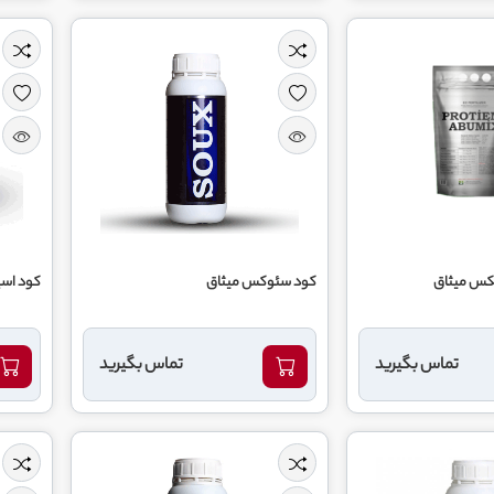
یکس میثاق
کود سئوکس میثاق
کود اسپ
تماس بگیرید
تماس بگیرید