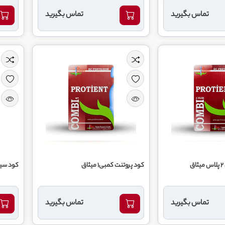
تماس بگیرید
تماس بگیرید
کود پروتنت کمبی1 میثاق
کود سیم
تماس بگیرید
تماس بگیرید