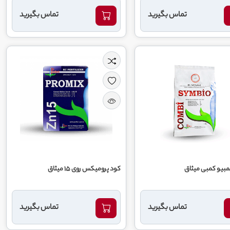
تماس بگیرید
تماس بگیرید
بیو کمبی میثاق
کود پرومیکس روی 15 میثاق
تماس بگیرید
تماس بگیرید