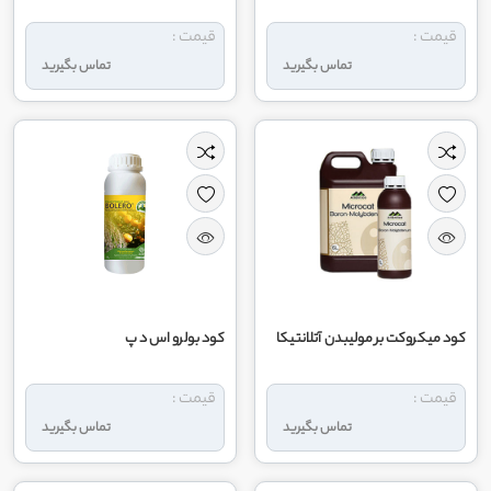
قیمت :
قیمت :
تماس بگیرید
تماس بگیرید
کود میکروکت بر مولیبدن آتلانتیکا
کود بولرو اس د پ
قیمت :
قیمت :
تماس بگیرید
تماس بگیرید