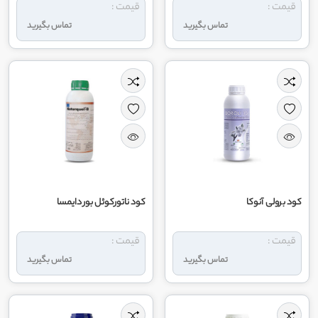
قیمت :
قیمت :
تماس بگیرید
تماس بگیرید
کود برولی آنوکا
کود ناتورکوئل بور دایمسا
قیمت :
قیمت :
تماس بگیرید
تماس بگیرید