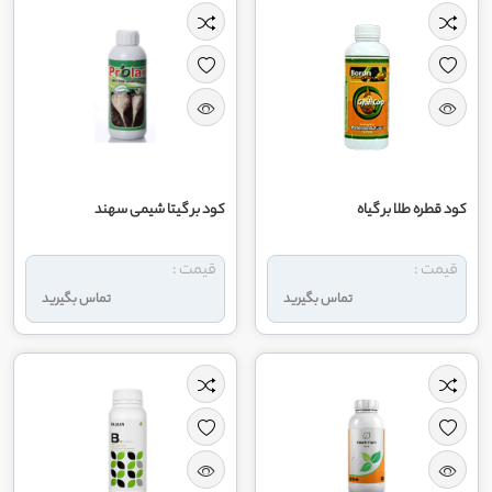
کود قطره طلا بر گیاه
کود بر گیتا شیمی سهند
قیمت :
قیمت :
تماس بگیرید
تماس بگیرید