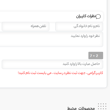
نظرات کاربران
کاربر گرامی ، جهت ثبت نظر در سایت ، می بایست ثبت نام کنید!
محصولات
مرتبط