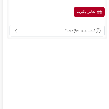
تماس بگیرید
قیمت بهتری سراغ دارید؟