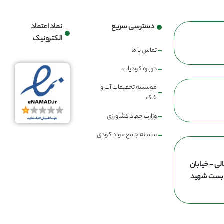
دسترسی سریع
نماد اعتماد
الکترونیک
تماس با ما
درباره کودیاب
موسسه تحقیقات آب و
خاک
وزارت جهاد کشاورزی
سامانه جامع مواد کودی
لی - خیابان
ن بست شهید