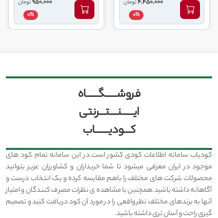
950,000
4,450,000
تومان
تومان
0%
0%
فروشــــــگــــــاه
ایــــــنــــتـــرنتی
کـــودیـــــــاب
کودیاب سامانه اطلاعات کودی کشور است.در این سامانه تمام کود های
موجود در ایران معرفی میشود تا شما خریداران و کشاورزان عزیز بتوانید
محصولات شرکت های مختلف را باهم مقایسه کرده و یک انتخاب درست و
آگاهانه داشته باشید.همچنین با مشاهده ی نظرات مصرف کنندگان و امتیاز
آنها به برندهای مختلف نظر واقعی را در مورد آن کود دریافت کنید و تصمیم
گیری راحت و آسان تری داشته باشید.