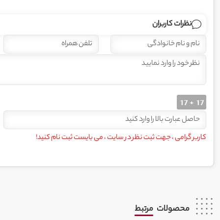
نظرات کاربران
کاربر گرامی ، جهت ثبت نظر در سایت ، می بایست ثبت نام کنید!
محصولات
مرتبط