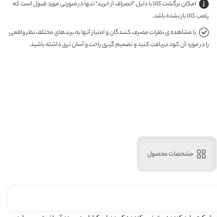
امکان برگشت کالا با دلیل "انصراف از خرید" تنها در صورتی مورد قبول است که
پلمب کالا باز نشده باشد.
با مشاهده ی نظرات مصرف کنندگان و امتیاز آنها به برندهای مختلف نظر واقعی
را در مورد آن کود دریافت کنید و تصمیم گیری راحت و آسان تری داشته باشید.
مشخصات محصول