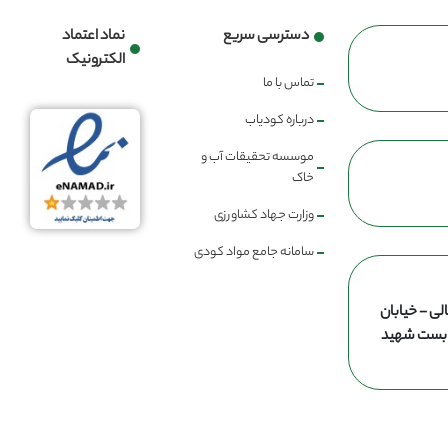
دسترسی سریع
نماد اعتماد
الکترونیک
تماس با ما
درباره کودیاب
موسسه تحقیقات آب و
خاک
وزارت جهاد کشاورزی
سامانه جامع مواد کودی
لی - خیابان
ن بست شهید