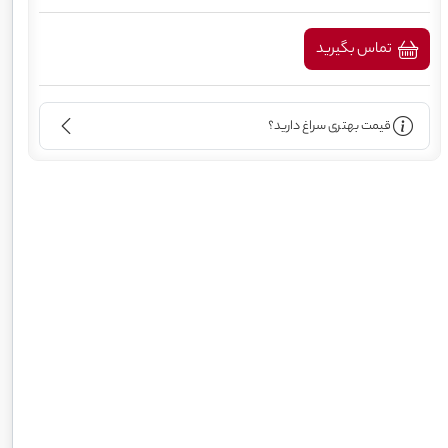
تماس بگیرید
قیمت بهتری سراغ دارید؟