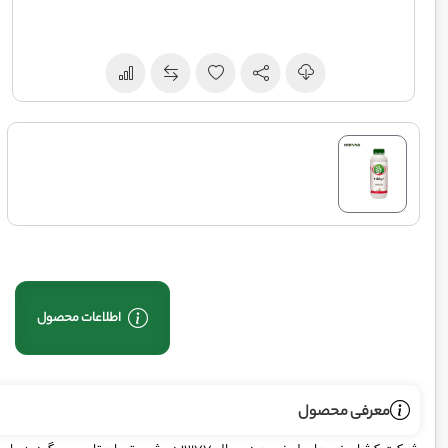
اطلاعات محصول
معرفی محصول