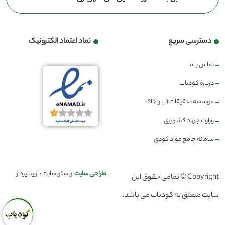
دسترسی سریع
نماد اعتماد الکترونیک
تماس با ما
درباره کودیاب
موسسه تحقیقات آب و خاک
وزارت جهاد کشاورزی
سامانه جامع مواد کودی
طراحی سایت
و سئو سایت : آوینا پرداز
Copyright © تمامی حقوق این
سایت متعلق به کودیاب می باشد.