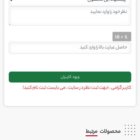
کاربر گرامی ، جهت ثبت نظر در سایت ، می بایست ثبت نام کنید!
محصولات
مرتبط