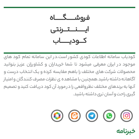
فروشــــــگــــــاه
ایــــــنــــتـــرنتی
کـــودیـــــــاب
کودیاب سامانه اطلاعات کودی کشور است.در این سامانه تمام کود های
موجود در ایران معرفی میشود تا شما خریداران و کشاورزان عزیز بتوانید
محصولات شرکت های مختلف را باهم مقایسه کرده و یک انتخاب درست و
آگاهانه داشته باشید.همچنین با مشاهده ی نظرات مصرف کنندگان و امتیاز
آنها به برندهای مختلف نظر واقعی را در مورد آن کود دریافت کنید و تصمیم
گیری راحت و آسان تری داشته باشید.
خبرنامه