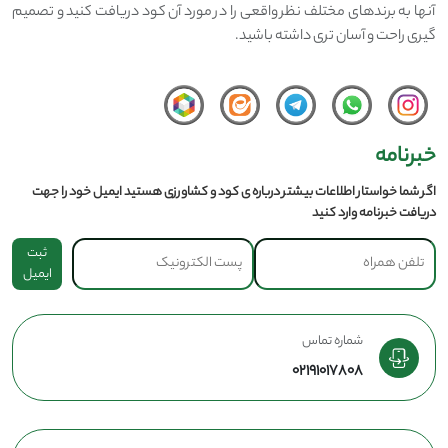
آنها به برندهای مختلف نظر واقعی را در مورد آن کود دریافت کنید و تصمیم
گیری راحت و آسان تری داشته باشید.
خبرنامه
اگر شما خواستار اطلاعات بیشتر درباره ی کود و کشاورزی هستید ایمیل خود را جهت
دریافت خبرنامه وارد کنید
ثبت
ایمیل
شماره تماس
02191017808