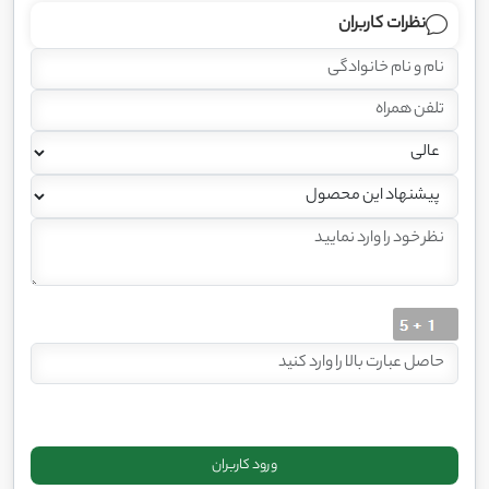
نظرات کاربران