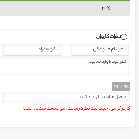
20%
نظرات کاربران
کاربر گرامی ، جهت ثبت نظر در سایت ، می بایست ثبت نام کنید!