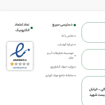
دسترسی سریع
نماد اعتماد
الکترونیک
تماس با ما
درباره کودیاب
موسسه تحقیقات آب و
خاک
وزارت جهاد کشاورزی
سامانه جامع مواد کودی
لی - خیابان
ن بست شهید