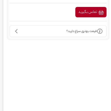
تماس بگیرید
قیمت بهتری سراغ دارید؟