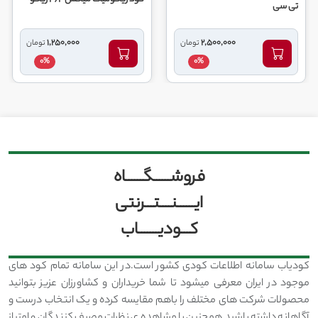
 سی
1,250,000
2,500,000
تومان
تومان
0%
0%
فروشــــــگــــــاه
ایــــــنــــتـــرنتی
کـــودیـــــــاب
کودیاب سامانه اطلاعات کودی کشور است.در این سامانه تمام کود های
موجود در ایران معرفی میشود تا شما خریداران و کشاورزان عزیز بتوانید
محصولات شرکت های مختلف را باهم مقایسه کرده و یک انتخاب درست و