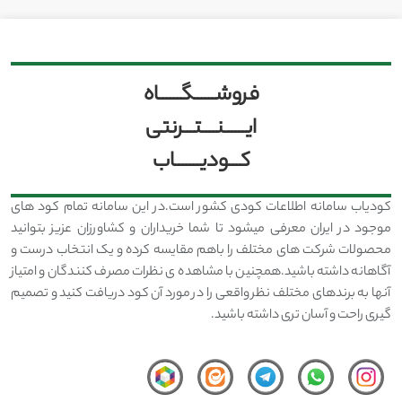
فروشــــــگــــــاه
ایــــــنــــتـــرنتی
کـــودیـــــــاب
کودیاب سامانه اطلاعات کودی کشور است.در این سامانه تمام کود های
موجود در ایران معرفی میشود تا شما خریداران و کشاورزان عزیز بتوانید
محصولات شرکت های مختلف را باهم مقایسه کرده و یک انتخاب درست و
آگاهانه داشته باشید.همچنین با مشاهده ی نظرات مصرف کنندگان و امتیاز
آنها به برندهای مختلف نظر واقعی را در مورد آن کود دریافت کنید و تصمیم
گیری راحت و آسان تری داشته باشید.