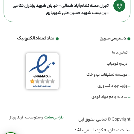
تهران محله نظام آباد شمالی - خیابان شهید برادران فتاحی
-بن بست شهید حسین علی شهریاری
دسترسی سریع
نماد اعتماد الکترونیک
تماس با ما
درباره کودیاب
موسسه تحقیقات آب و خاک
وزارت جهاد کشاورزی
سامانه جامع مواد کودی
طراحی سایت
و سئو سایت : آوینا پرداز
Copyright © تمامی حقوق این
سایت متعلق به کودیاب می باشد.