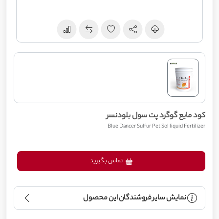
کود مایع گوگرد پت سول بلودنسر
Blue Dancer Sulfur Pet Sol liquid Fertilizer
تماس بگیرید
نمایش سایر فروشندگان این محصول