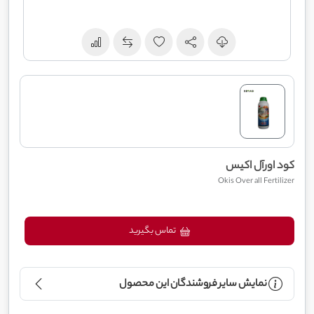
کود اورآل اکیس
Okis Over all Fertilizer
تماس بگیرید
نمایش سایر فروشندگان این محصول