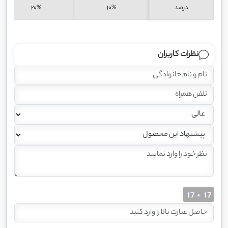
درصد
10%
20%
نظرات کاربران