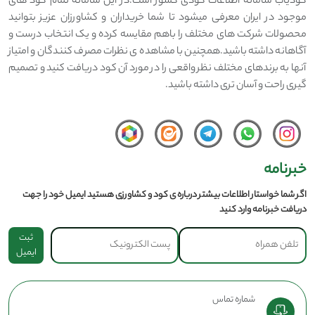
کودیاب سامانه اطلاعات کودی کشور است.در این سامانه تمام کود های
موجود در ایران معرفی میشود تا شما خریداران و کشاورزان عزیز بتوانید
محصولات شرکت های مختلف را باهم مقایسه کرده و یک انتخاب درست و
آگاهانه داشته باشید.همچنین با مشاهده ی نظرات مصرف کنندگان و امتیاز
آنها به برندهای مختلف نظر واقعی را در مورد آن کود دریافت کنید و تصمیم
گیری راحت و آسان تری داشته باشید.
خبرنامه
اگر شما خواستار اطلاعات بیشتر درباره ی کود و کشاورزی هستید ایمیل خود را جهت
دریافت خبرنامه وارد کنید
ثبت
ایمیل
شماره تماس