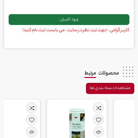
کاربر گرامی ، جهت ثبت نظر در سایت ، می بایست ثبت نام کنید!
محصولات
مرتبط
مشاهده دسته بندی ها