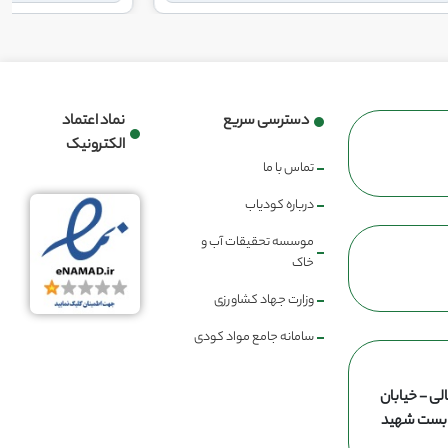
دسترسی سریع
نماد اعتماد
الکترونیک
تماس با ما
درباره کودیاب
موسسه تحقیقات آب و
خاک
وزارت جهاد کشاورزی
سامانه جامع مواد کودی
لی - خیابان
ن بست شهید