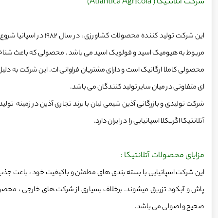
شرکت آتلانتیکا ( Atlántica Agrícola)
این شرکت تولید کننده محص
محصولی کاملا ارگانیک است و دارای مشتریان فراوانی ات. این شرکت به دلیل
ای متفاوتی در میان سایر تولید کنندگان می باشد.
شرکت تولیدی و بازرگانی آذین شیمی لیان با برند تجاری آذین در زمینه تو
آتلانتیکا اگریکلا اسپانیایی را در ایران دارد.
مزایای محصولات آتلانتیکا :
این شرکت اسپانیایی با بسته بندی های مطمئن و باکیفیت خود ، باعث جذب
پاش و آبکود تزریق میشوند. برخلاف بسیاری از شرکت های خارجی ، محصو
صحیح و اصولی می باشد.