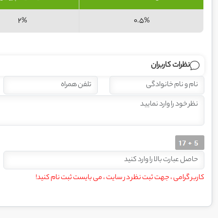
2%
0.5%
نظرات کاربران
کاربر گرامی ، جهت ثبت نظر در سایت ، می بایست ثبت نام کنید!