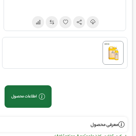
اطلاعات محصول
معرفی محصول