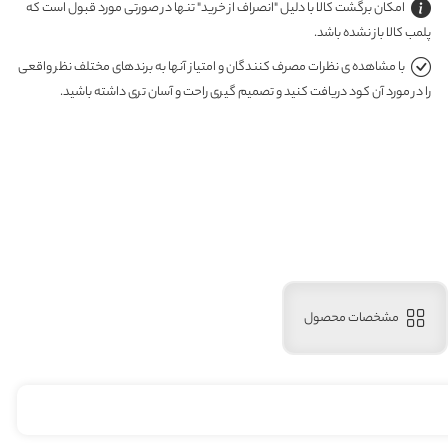
امکان برگشت کالا با دلیل "انصراف از خرید" تنها در صورتی مورد قبول است که
پلمب کالا باز نشده باشد.
با مشاهده ی نظرات مصرف کنندگان و امتیاز آنها به برندهای مختلف نظر واقعی
را در مورد آن کود دریافت کنید و تصمیم گیری راحت و آسان تری داشته باشید.
مشخصات محصول