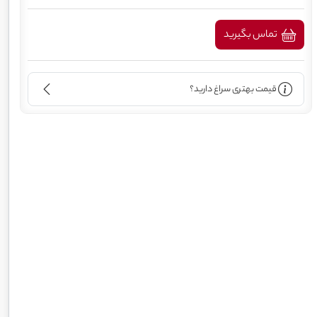
تماس بگیرید
قیمت بهتری سراغ دارید؟