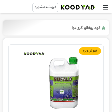
فروشنده شوید
کود بوفالو اگری نوا
فروش ویژه