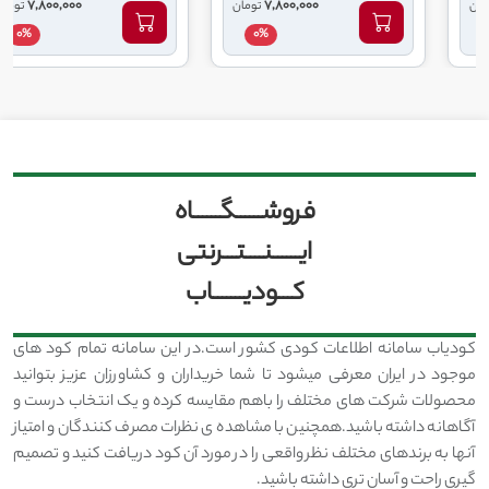
7,800,000
7,800,000
تومان
تومان
0%
0%
فروشــــــگــــــاه
ایــــــنــــتـــرنتی
کـــودیـــــــاب
کودیاب سامانه اطلاعات کودی کشور است.در این سامانه تمام کود های
موجود در ایران معرفی میشود تا شما خریداران و کشاورزان عزیز بتوانید
محصولات شرکت های مختلف را باهم مقایسه کرده و یک انتخاب درست و
آگاهانه داشته باشید.همچنین با مشاهده ی نظرات مصرف کنندگان و امتیاز
آنها به برندهای مختلف نظر واقعی را در مورد آن کود دریافت کنید و تصمیم
گیری راحت و آسان تری داشته باشید.