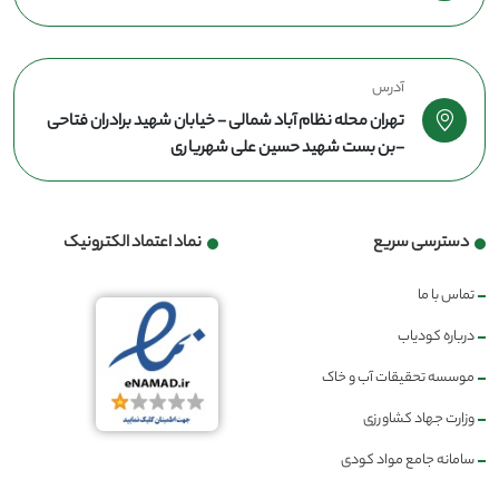
آدرس
تهران محله نظام آباد شمالی - خیابان شهید برادران فتاحی
-بن بست شهید حسین علی شهریاری
دسترسی سریع
نماد اعتماد الکترونیک
تماس با ما
درباره کودیاب
موسسه تحقیقات آب و خاک
وزارت جهاد کشاورزی
سامانه جامع مواد کودی