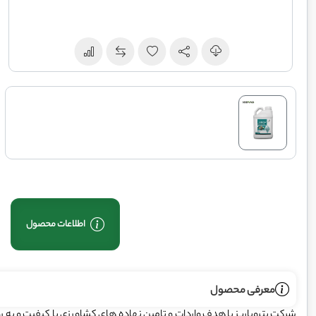
اطلاعات محصول
معرفی محصول
شرکت پتروپاریز با هدف واردات و تامین نهاده های کشاورزی با کیفیت و به 