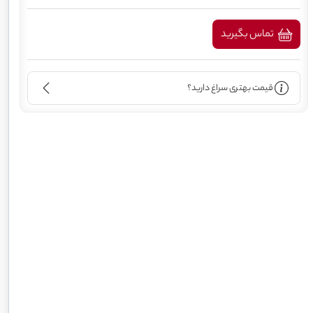
تماس بگیرید
قیمت بهتری سراغ دارید؟