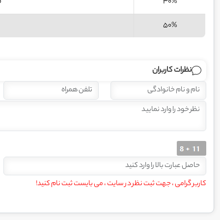
30%
ف
50%
نظرات کاربران
کاربر گرامی ، جهت ثبت نظر در سایت ، می بایست ثبت نام کنید!